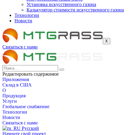
Установка искусственного газона
Калькулятор стоимости искусственного газона
Технологии
Новости
Х
Связаться с нами
Редактировать содержимое
Приложения
Склад в США
О
Продукция
Услуги
Глобальное снабжение
Технологии
Новости
Связаться с нами
Русский
Начните свой проект