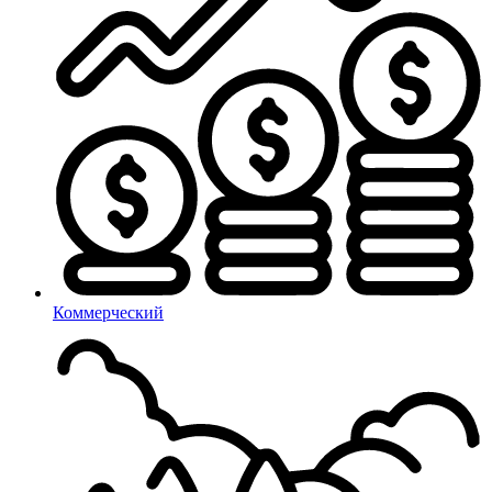
Коммерческий