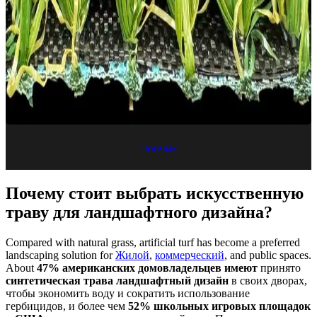
Пончик
Почему стоит выбрать искусственную
траву для ландшафтного дизайна?
Compared with natural grass, artificial turf has become a preferred
landscaping solution for
Жилой
,
коммерческий
, and public spaces.
About
47% американских домовладельцев имеют
принято
синтетическая трава ландшафтный дизайн
в своих дворах,
чтобы экономить воду и сократить использование
гербицидов, и более чем
52% школьных игровых площадок