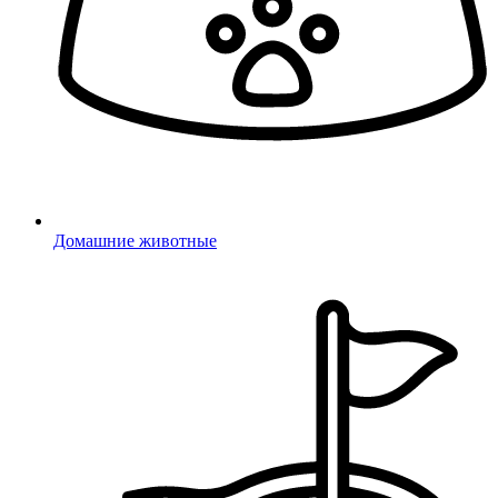
Домашние животные