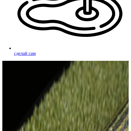
сделай сам