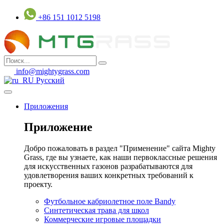
Перейти
+86 151 1012 5198
к
содержанию
info@mightygrass.com
Русский
Приложения
Приложение
Добро пожаловать в раздел "Применение" сайта Mighty
Grass, где вы узнаете, как наши первоклассные решения
для искусственных газонов разрабатываются для
удовлетворения ваших конкретных требований к
проекту.
Футбольное кабриолетное поле Bandy
Синтетическая трава для школ
Коммерческие игровые площадки