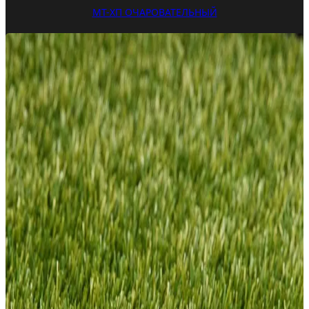
МТ-ХП ОЧАРОВАТЕЛЬНЫЙ