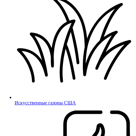
Искусственные газоны США