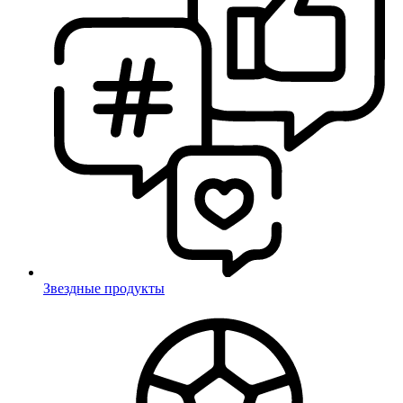
Звездные продукты