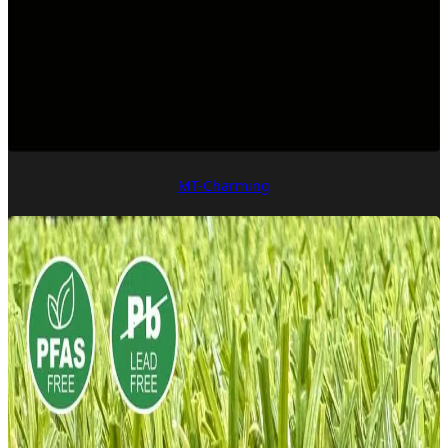
MT-Charming