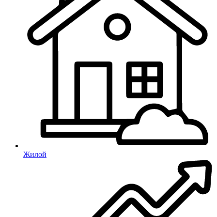
Жилой