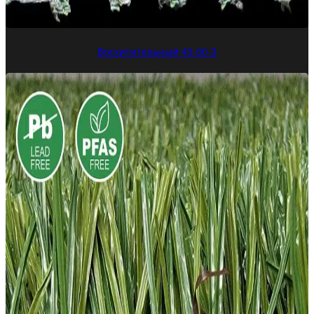
Восхитительный 45-60-3