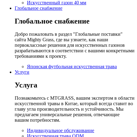
Искусственный газон 40 мм
Глобальное снабжение
Глобальное снабжение
Добро пожаловать в раздел "Глобальные поставки"
сайта Mighty Grass, где вы узнаете, как наши
первоклассные решения для искусственных газонов
разрабатываются в соответствии с вашими конкретными
требованиями к проекту.
Японская футбольная искусственная трава
Услуги
Услуга
Познакомьтесь с MTGRASS, вашим экспертом в области
искусственной травы в Китае, который всегда ставит во
главу угла производительность и устойчивость. Мы
предлагаем универсальные решения, отвечающие
вашим потребностям.
Индивидуальное обслуживание
Искусственная трава ODM