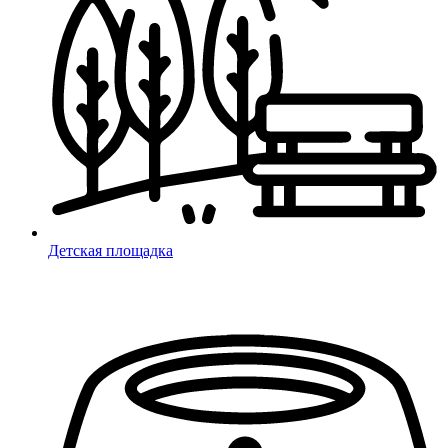
Детская площадка