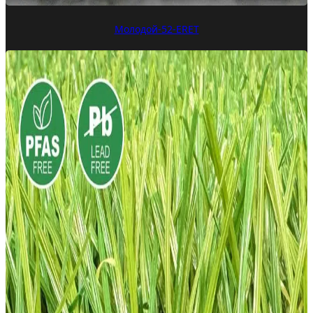
Молодой-52-ERET