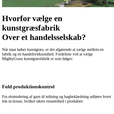
Hvorfor vælge en
kunstgræsfabrik
Over et handelsselskab?
Når man køber kunstgræs, er det afgørende at vælge mellem en
fabrik og en handelsvirksomhed. Fordelene ved at vælge
MightyGrass kunstgræsfabrik er som følger:
Fuld produktionskontrol
Fra ekstrudering af garn til tuftning og bagbeklædning udføres hvert
trin in-house, hvilket sikrer ensartethed i produktet.