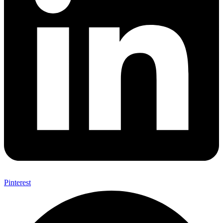
Pinterest