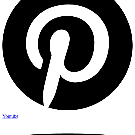
Youtube