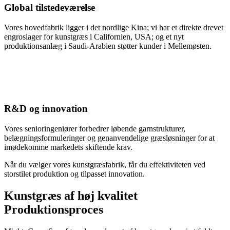
Global tilstedeværelse
Vores hovedfabrik ligger i det nordlige Kina; vi har et direkte drevet
engroslager for kunstgræs i Californien, USA; og et nyt
produktionsanlæg i Saudi-Arabien støtter kunder i Mellemøsten.
R&D og innovation
Vores senioringeniører forbedrer løbende garnstrukturer,
belægningsformuleringer og genanvendelige græsløsninger for at
imødekomme markedets skiftende krav.
Når du vælger vores kunstgræsfabrik, får du effektiviteten ved
storstilet produktion og tilpasset innovation.
Kunstgræs af høj kvalitet
Produktionsproces