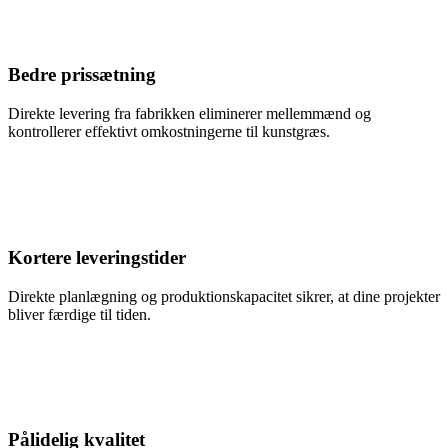
Bedre prissætning
Direkte levering fra fabrikken eliminerer mellemmænd og
kontrollerer effektivt omkostningerne til kunstgræs.
Kortere leveringstider
Direkte planlægning og produktionskapacitet sikrer, at dine projekter
bliver færdige til tiden.
Pålidelig kvalitet