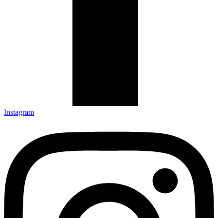
Instagram