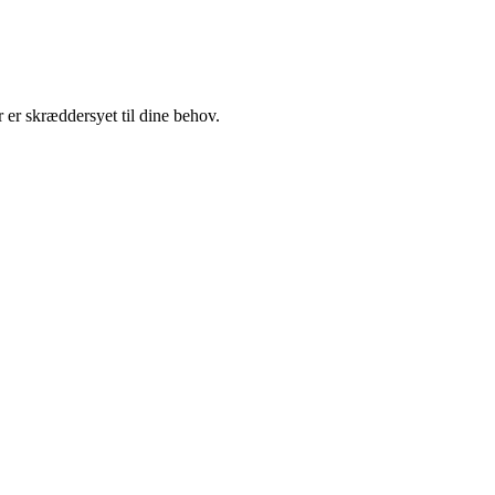
er skræddersyet til dine behov.