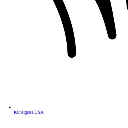
Kunstgræs USA