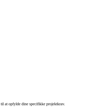
l at opfylde dine specifikke projektkrav.