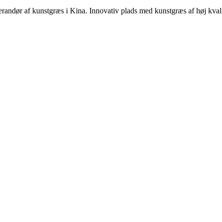
dør af kunstgræs i Kina. Innovativ plads med kunstgræs af høj kvalit