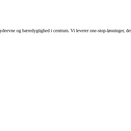
eevne og bæredygtighed i centrum. Vi leverer one-stop-løsninger, der 