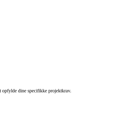
t opfylde dine specifikke projektkrav.