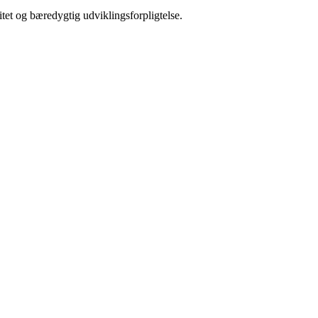
et og bæredygtig udviklingsforpligtelse.