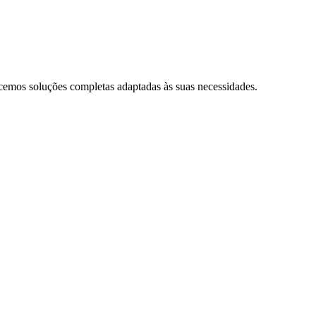
cemos soluções completas adaptadas às suas necessidades.