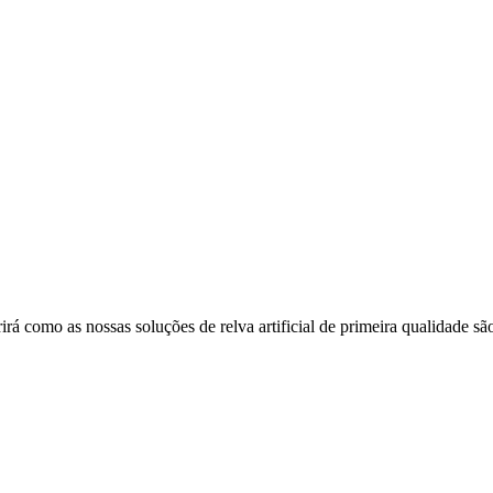
como as nossas soluções de relva artificial de primeira qualidade são 