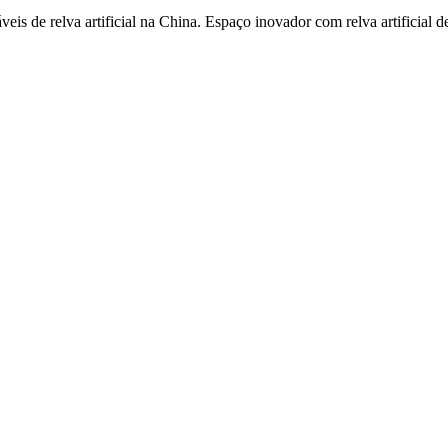
s de relva artificial na China. Espaço inovador com relva artificial 