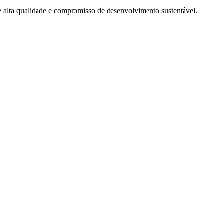
de alta qualidade e compromisso de desenvolvimento sustentável.