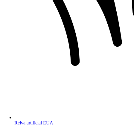
Relva artificial EUA