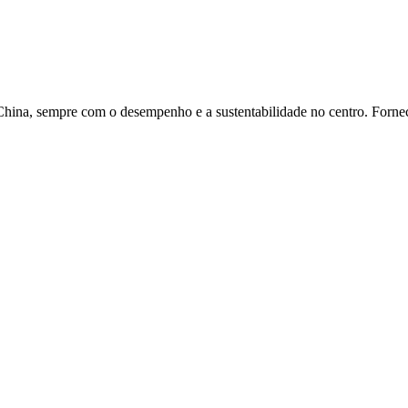
China, sempre com o desempenho e a sustentabilidade no centro. Forne