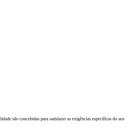
idade são concebidas para satisfazer as exigências específicas do seu