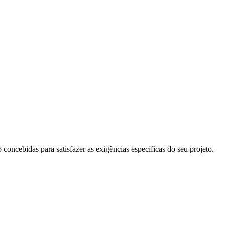
concebidas para satisfazer as exigências específicas do seu projeto.