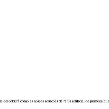
escobrirá como as nossas soluções de relva artificial de primeira qual