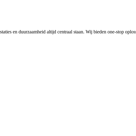
ties en duurzaamheid altijd centraal staan. Wij bieden one-stop oplo