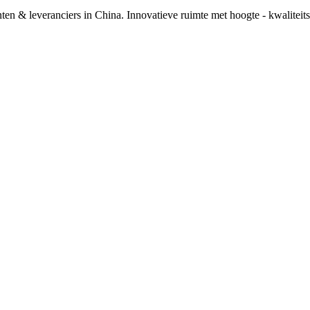
n & leveranciers in China. Innovatieve ruimte met hoogte - kwaliteits