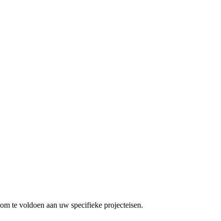
om te voldoen aan uw specifieke projecteisen.