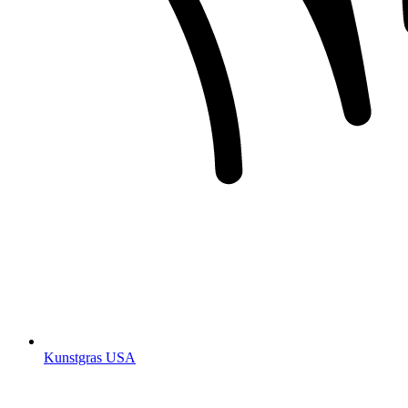
Kunstgras USA