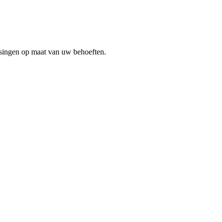
ssingen op maat van uw behoeften.