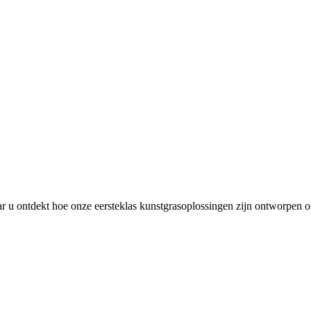
 u ontdekt hoe onze eersteklas kunstgrasoplossingen zijn ontworpen om