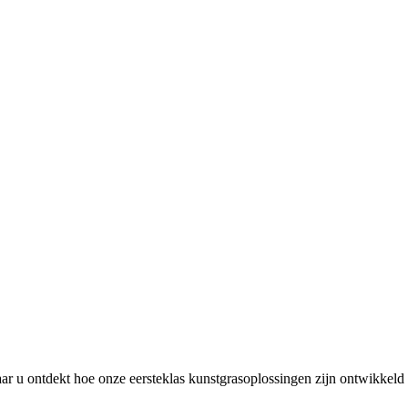
 u ontdekt hoe onze eersteklas kunstgrasoplossingen zijn ontwikkeld 