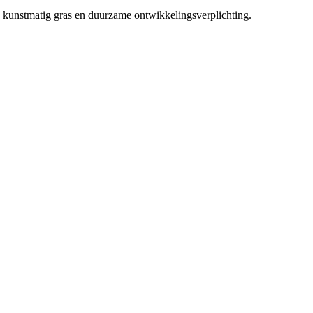
 kunstmatig gras en duurzame ontwikkelingsverplichting.