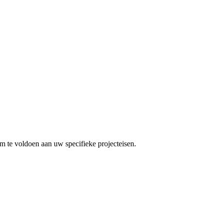
 te voldoen aan uw specifieke projecteisen.