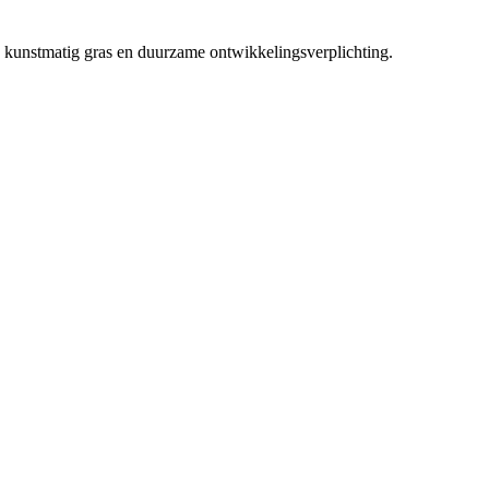
 kunstmatig gras en duurzame ontwikkelingsverplichting.