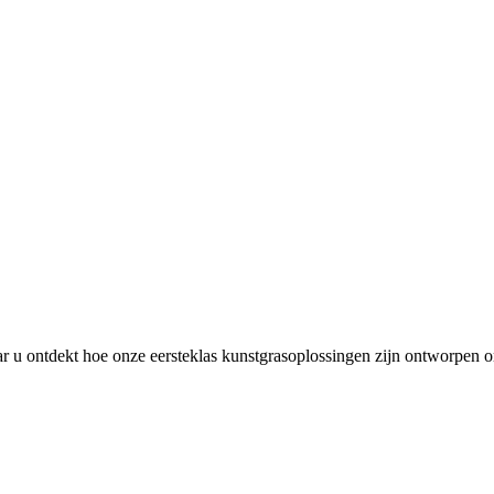
 u ontdekt hoe onze eersteklas kunstgrasoplossingen zijn ontworpen om