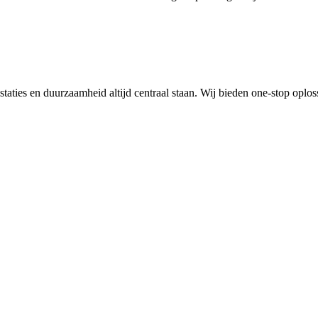
ties en duurzaamheid altijd centraal staan. Wij bieden one-stop oplo