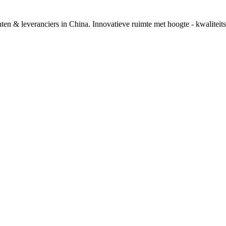
n & leveranciers in China. Innovatieve ruimte met hoogte - kwaliteits