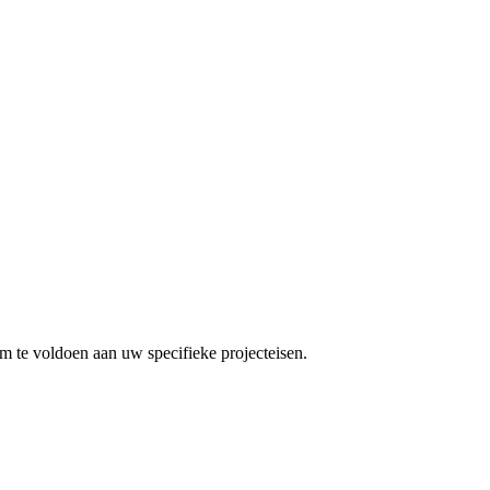
 te voldoen aan uw specifieke projecteisen.