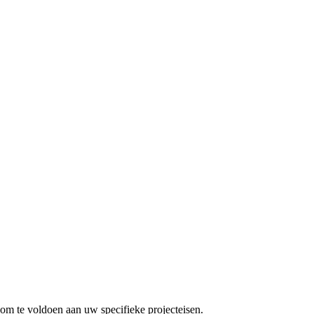
om te voldoen aan uw specifieke projecteisen.