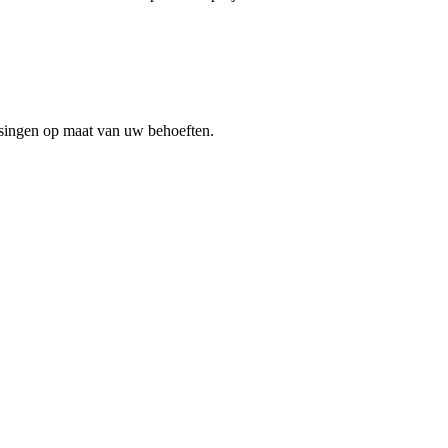
ssingen op maat van uw behoeften.