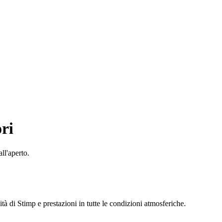
ori
ll'aperto.
ità di Stimp e prestazioni in tutte le condizioni atmosferiche.