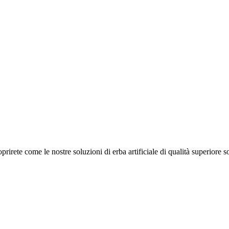
rete come le nostre soluzioni di erba artificiale di qualità superiore so