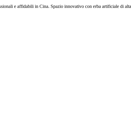
nali e affidabili in Cina. Spazio innovativo con erba artificiale di alt