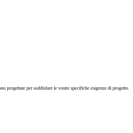
no progettate per soddisfare le vostre specifiche esigenze di progetto.