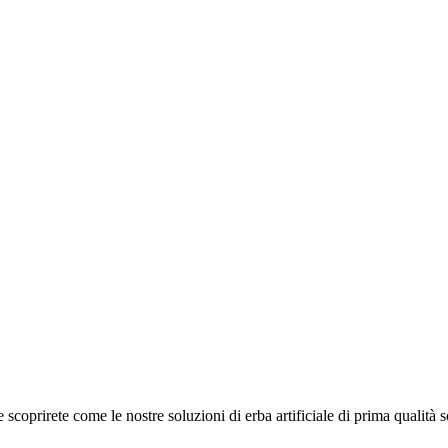
coprirete come le nostre soluzioni di erba artificiale di prima qualità s