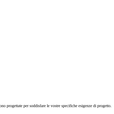
ono progettate per soddisfare le vostre specifiche esigenze di progetto.