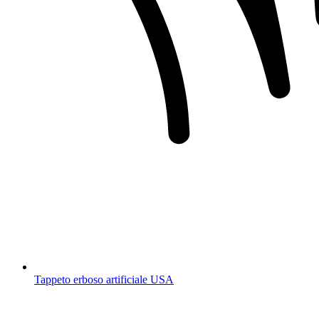
Tappeto erboso artificiale USA