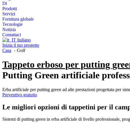
Di
Prodotti
Servizi
Fornitura globale
Tecnologie
Notizia
Contattaci
Italiano
Inizia il tuo progetto
Casa
Golf
Tappeto erboso per putting gree
Putting Green artificiale profess
Erba artificiale per putting green ad alte prestazioni progettata per sim
Preventivo gratuito
Le migliori opzioni di tappetini per il camp
Sistemi di putting green in erba artificiale di livello professionale, pr