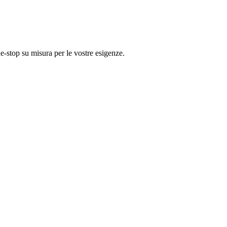
e-stop su misura per le vostre esigenze.