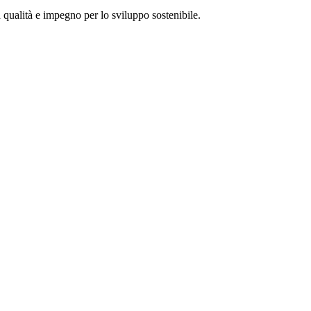
a qualità e impegno per lo sviluppo sostenibile.