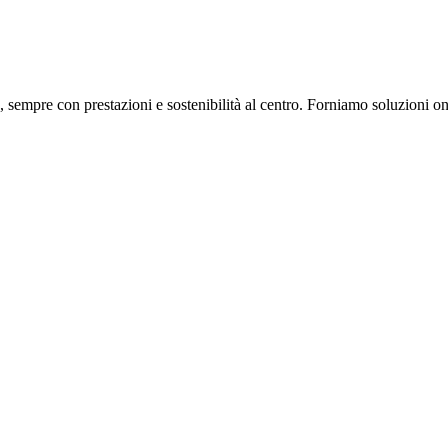
 sempre con prestazioni e sostenibilità al centro. Forniamo soluzioni on