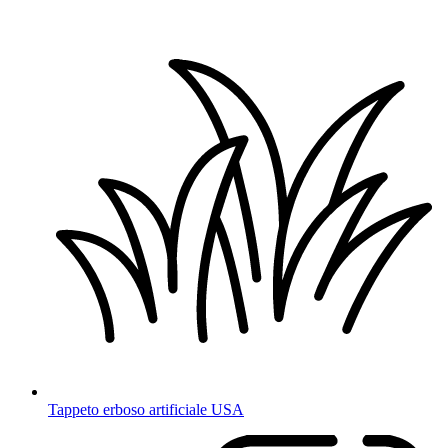
Tappeto erboso artificiale USA