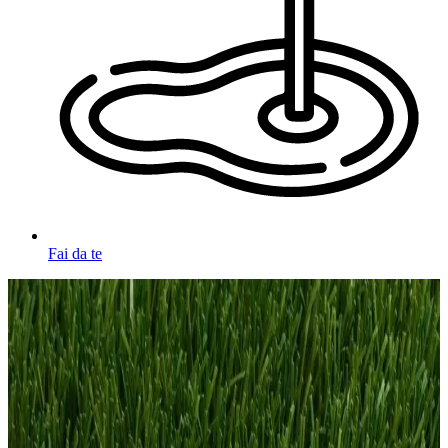
Fai da te