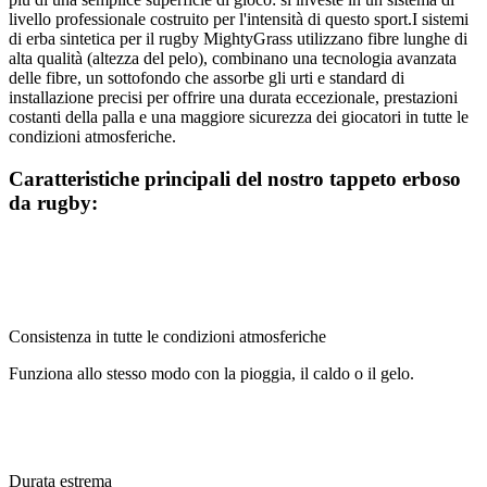
livello professionale costruito per l'intensità di questo sport.I sistemi
di erba sintetica per il rugby MightyGrass utilizzano fibre lunghe di
alta qualità (altezza del pelo), combinano una tecnologia avanzata
delle fibre, un sottofondo che assorbe gli urti e standard di
installazione precisi per offrire una durata eccezionale, prestazioni
costanti della palla e una maggiore sicurezza dei giocatori in tutte le
condizioni atmosferiche.
Caratteristiche principali del nostro tappeto erboso
da rugby:
Consistenza in tutte le condizioni atmosferiche
Funziona allo stesso modo con la pioggia, il caldo o il gelo.
Durata estrema