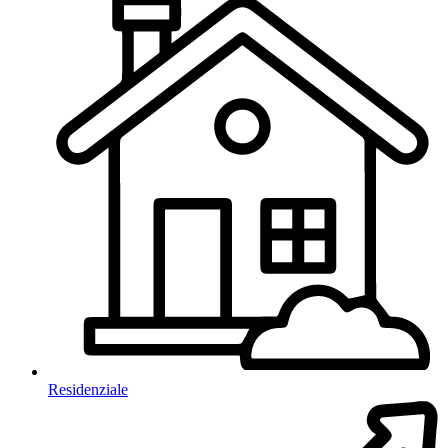
Residenziale