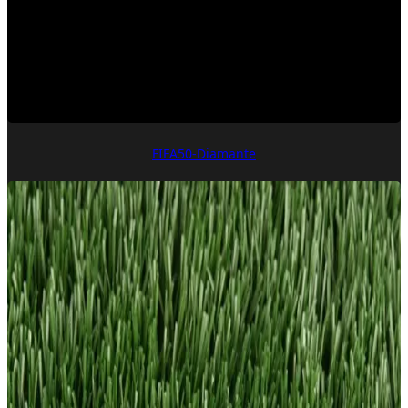
FIFA50-Diamante