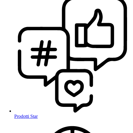
Prodotti Star