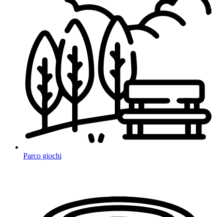
Parco giochi