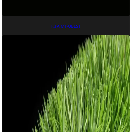
FIFA MT-UBEST