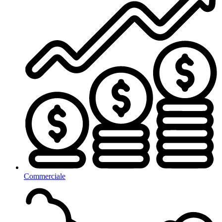
Commerciale