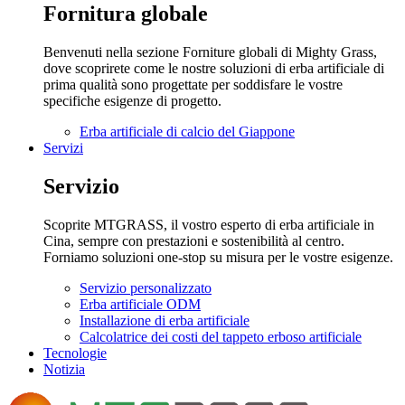
Fornitura globale
Benvenuti nella sezione Forniture globali di Mighty Grass,
dove scoprirete come le nostre soluzioni di erba artificiale di
prima qualità sono progettate per soddisfare le vostre
specifiche esigenze di progetto.
Erba artificiale di calcio del Giappone
Servizi
Servizio
Scoprite MTGRASS, il vostro esperto di erba artificiale in
Cina, sempre con prestazioni e sostenibilità al centro.
Forniamo soluzioni one-stop su misura per le vostre esigenze.
Servizio personalizzato
Erba artificiale ODM
Installazione di erba artificiale
Calcolatrice dei costi del tappeto erboso artificiale
Tecnologie
Notizia