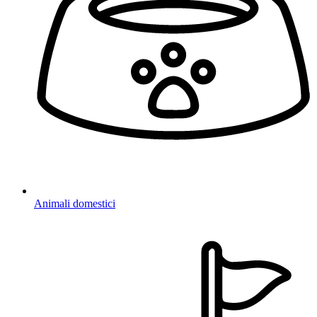
Animali domestici