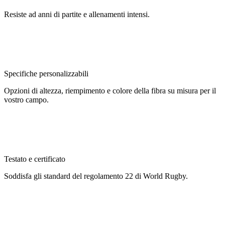
Resiste ad anni di partite e allenamenti intensi.
Specifiche personalizzabili
Opzioni di altezza, riempimento e colore della fibra su misura per il
vostro campo.
Testato e certificato
Soddisfa gli standard del regolamento 22 di World Rugby.