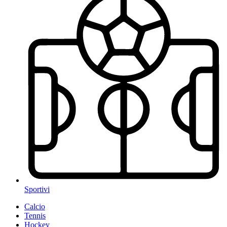
Sportivi
Calcio
Tennis
Hockey