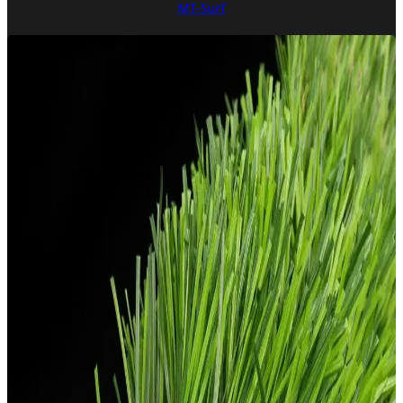
MT-Surf