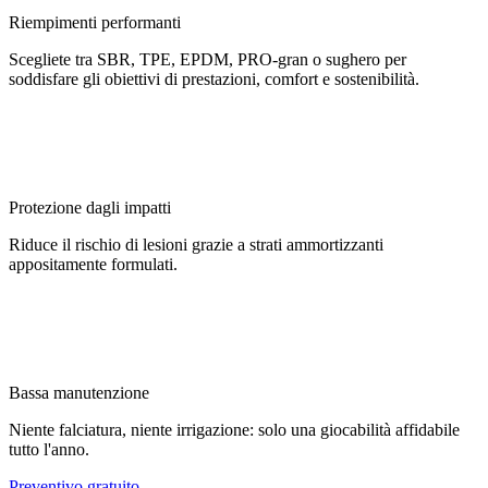
Riempimenti performanti
Scegliete tra SBR, TPE, EPDM, PRO-gran o sughero per
soddisfare gli obiettivi di prestazioni, comfort e sostenibilità.
Protezione dagli impatti
Riduce il rischio di lesioni grazie a strati ammortizzanti
appositamente formulati.
Bassa manutenzione
Niente falciatura, niente irrigazione: solo una giocabilità affidabile
tutto l'anno.
Preventivo gratuito