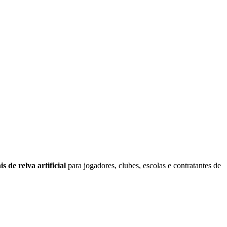
s de relva artificial
para jogadores, clubes, escolas e contratantes de