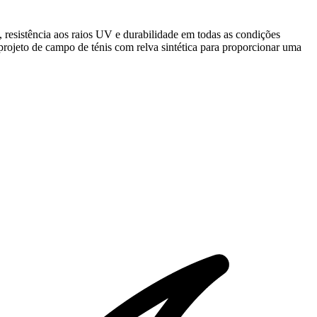
, resistência aos raios UV e durabilidade em todas as condições
 projeto de campo de ténis com relva sintética para proporcionar uma