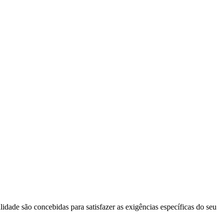
idade são concebidas para satisfazer as exigências específicas do seu