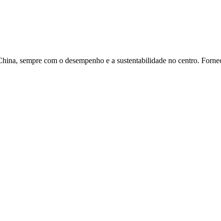
China, sempre com o desempenho e a sustentabilidade no centro. Forne