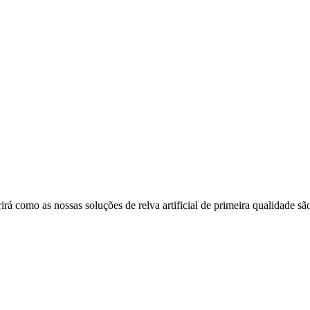
como as nossas soluções de relva artificial de primeira qualidade são 