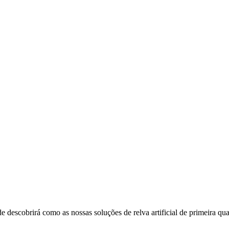
escobrirá como as nossas soluções de relva artificial de primeira qual