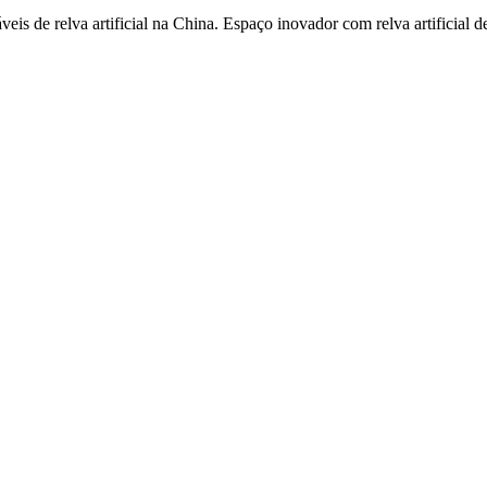
s de relva artificial na China. Espaço inovador com relva artificial 