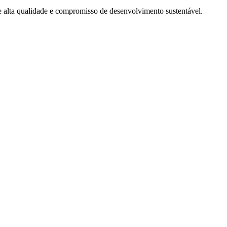
de alta qualidade e compromisso de desenvolvimento sustentável.