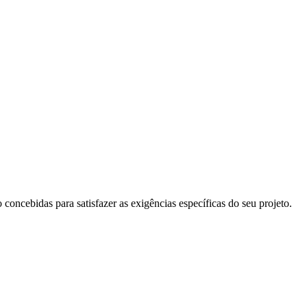
concebidas para satisfazer as exigências específicas do seu projeto.