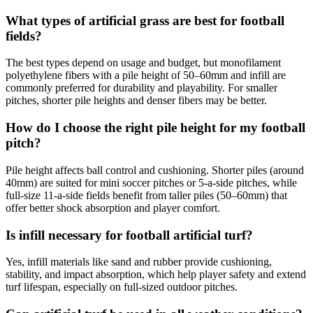
What types of artificial grass are best for football
fields?
The best types depend on usage and budget, but monofilament
polyethylene fibers with a pile height of 50–60mm and infill are
commonly preferred for durability and playability. For smaller
pitches, shorter pile heights and denser fibers may be better.
How do I choose the right pile height for my football
pitch?
Pile height affects ball control and cushioning. Shorter piles (around
40mm) are suited for mini soccer pitches or 5-a-side pitches, while
full-size 11-a-side fields benefit from taller piles (50–60mm) that
offer better shock absorption and player comfort.
Is infill necessary for football artificial turf?
Yes, infill materials like sand and rubber provide cushioning,
stability, and impact absorption, which help player safety and extend
turf lifespan, especially on full-sized outdoor pitches.