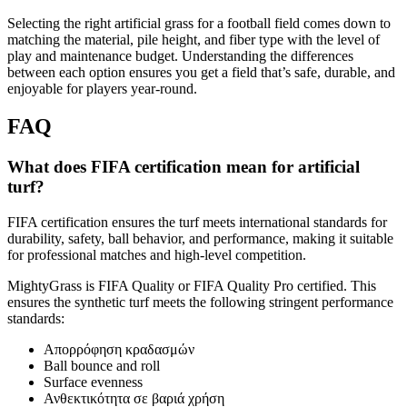
Selecting the right artificial grass for a football field comes down to
matching the material, pile height, and fiber type with the level of
play and maintenance budget. Understanding the differences
between each option ensures you get a field that’s safe, durable, and
enjoyable for players year-round.
FAQ
What does FIFA certification mean for artificial
turf?
FIFA certification ensures the turf meets international standards for
durability, safety, ball behavior, and performance, making it suitable
for professional matches and high-level competition.
MightyGrass is FIFA Quality or FIFA Quality Pro certified. This
ensures the synthetic turf meets the following stringent performance
standards:
Απορρόφηση κραδασμών
Ball bounce and roll
Surface evenness
Ανθεκτικότητα σε βαριά χρήση