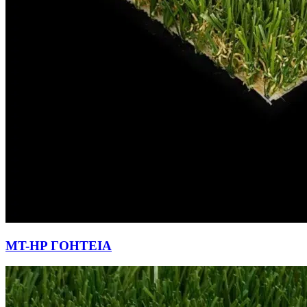
MT-HP ΓΟΗΤΕΙΑ