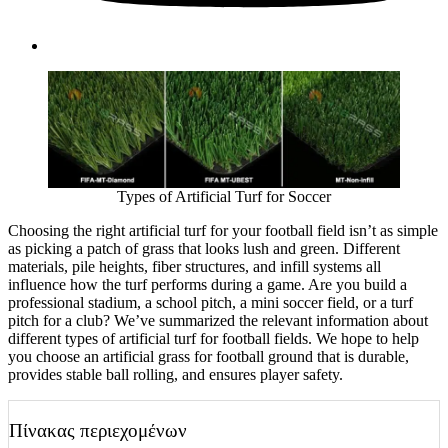
Types of Artificial Turf for Soccer
Choosing the right artificial turf for your football field isn’t as simple
as picking a patch of grass that looks lush and green. Different
materials, pile heights, fiber structures, and infill systems all
influence how the turf performs during a game. Are you build a
professional stadium, a school pitch, a mini soccer field, or a turf
pitch for a club? We’ve summarized the relevant information about
different types of artificial turf for football fields. We hope to help
you choose an artificial grass for football ground that is durable,
provides stable ball rolling, and ensures player safety.
Πίνακας περιεχομένων