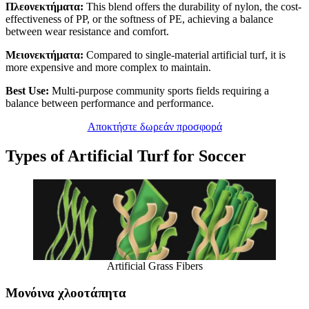
Πλεονεκτήματα:
This blend offers the durability of nylon, the cost-
effectiveness of PP, or the softness of PE, achieving a balance
between wear resistance and comfort.
Μειονεκτήματα:
Compared to single-material artificial turf, it is
more expensive and more complex to maintain.
Best Use:
Multi-purpose community sports fields requiring a
balance between performance and performance.
Αποκτήστε δωρεάν προσφορά
Types of Artificial Turf for Soccer
Artificial Grass Fibers
Μονόινα χλοοτάπητα