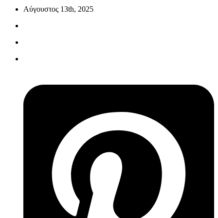
Αύγουστος 13th, 2025