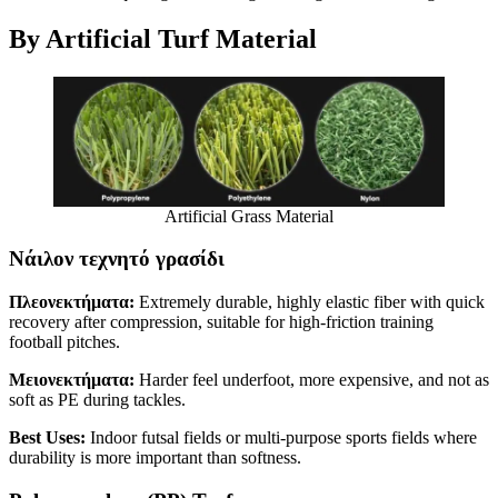
By Artificial Turf Material
Artificial Grass Material
Νάιλον τεχνητό γρασίδι
Πλεονεκτήματα:
Extremely durable, highly elastic fiber with quick
recovery after compression, suitable for high-friction training
football pitches.
Μειονεκτήματα:
Harder feel underfoot, more expensive, and not as
soft as PE during tackles.
Best Uses:
Indoor futsal fields or multi-purpose sports fields where
durability is more important than softness.