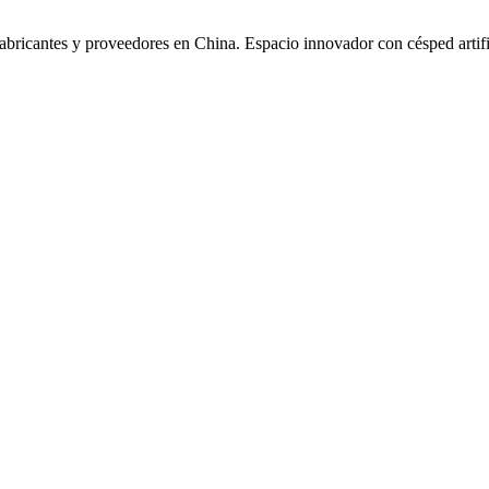
ricantes y proveedores en China. Espacio innovador con césped artifici