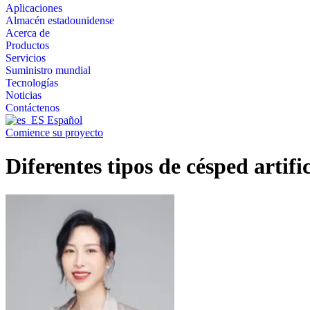
Aplicaciones
Almacén estadounidense
Acerca de
Productos
Servicios
Suministro mundial
Tecnologías
Noticias
Contáctenos
Español
Comience su proyecto
Diferentes tipos de césped artif