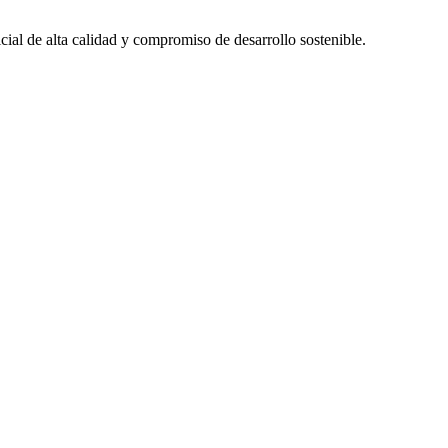
al de alta calidad y compromiso de desarrollo sostenible.