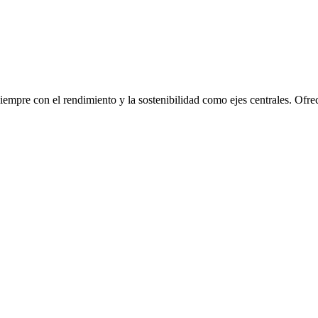
mpre con el rendimiento y la sostenibilidad como ejes centrales. Ofre