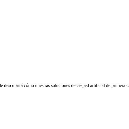
descubrirá cómo nuestras soluciones de césped artificial de primera ca