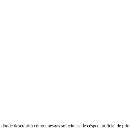
donde descubrirá cómo nuestras soluciones de césped artificial de prime