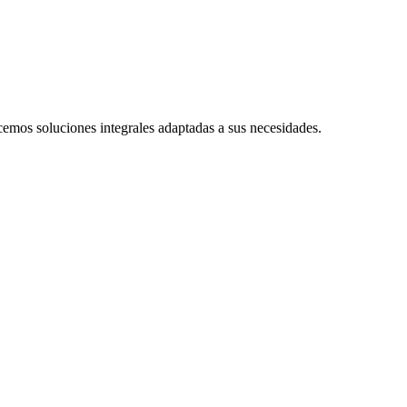
cemos soluciones integrales adaptadas a sus necesidades.