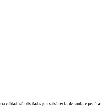
ra calidad están diseñadas para satisfacer las demandas específicas