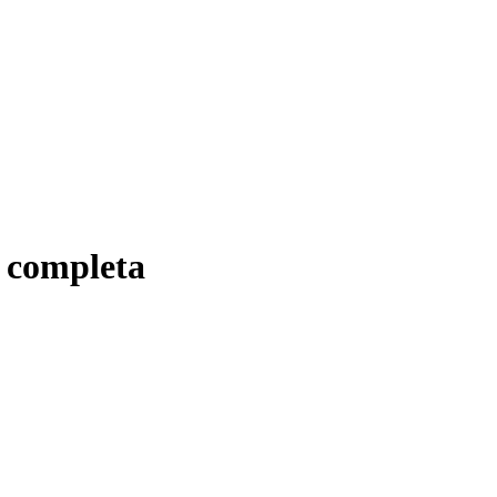
a completa