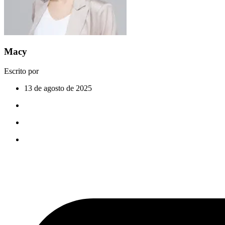
Macy
Escrito por
13 de agosto de 2025