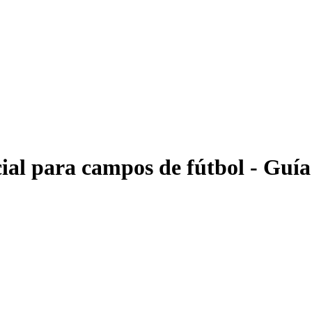
icial para campos de fútbol - Guí