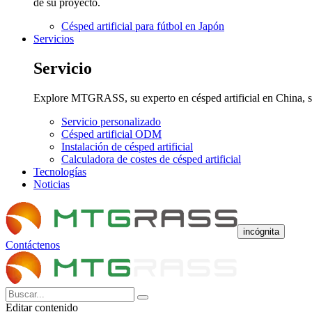
de su proyecto.
Césped artificial para fútbol en Japón
Servicios
Servicio
Explore MTGRASS, su experto en césped artificial en China, sie
Servicio personalizado
Césped artificial ODM
Instalación de césped artificial
Calculadora de costes de césped artificial
Tecnologías
Noticias
incógnita
Contáctenos
Editar contenido