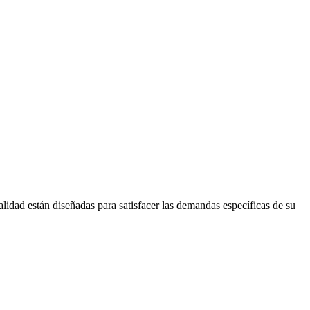
lidad están diseñadas para satisfacer las demandas específicas de su