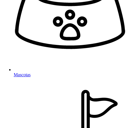
Mascotas