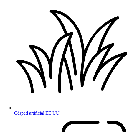
Césped artificial EE.UU.