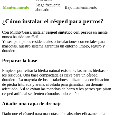
Siega frecuente,
Mantenimiento
Bajo mantenimiento
abonado
¿Cómo instalar el césped para perros?
Con MightyGrass, instalar
césped sintético con perros
en mente
nunca ha sido tan fácil.
Ya sea para patios residenciales o instalaciones comerciales para
mascotas, nuestro sistema garantiza un entorno limpio, seguro y
duradero.
Preparar la base
Empiece por retirar la hierba natural existente, las malas hierbas o
los residuos. Una base compactada es clave para un césped
duradero. La mayoría de los instaladores utilizan una combinación
de piedra triturada y arena, nivelada para garantizar un drenaje
adecuado. Así se evitan las manchas de barro y los perros que pisan
césped artificial se sienten cómodos todo el año.
Añadir una capa de drenaje
Dado que el césped para mascotas debe absorber eficazmente la