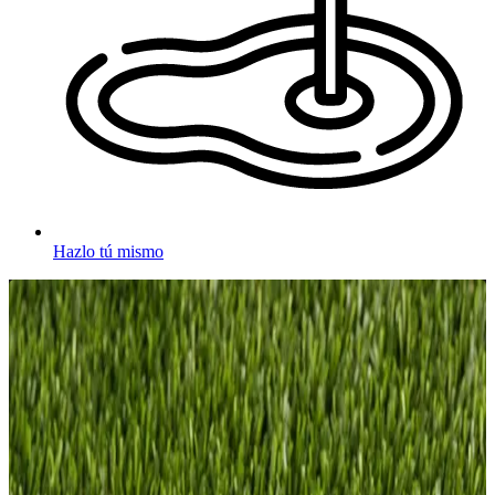
Hazlo tú mismo