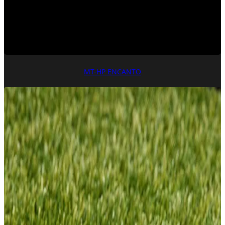
MT-HP ENCANTO