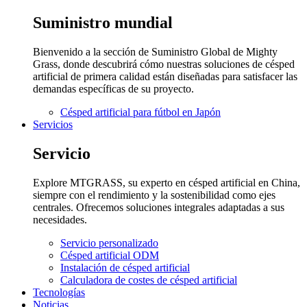
Suministro mundial
Bienvenido a la sección de Suministro Global de Mighty
Grass, donde descubrirá cómo nuestras soluciones de césped
artificial de primera calidad están diseñadas para satisfacer las
demandas específicas de su proyecto.
Césped artificial para fútbol en Japón
Servicios
Servicio
Explore MTGRASS, su experto en césped artificial en China,
siempre con el rendimiento y la sostenibilidad como ejes
centrales. Ofrecemos soluciones integrales adaptadas a sus
necesidades.
Servicio personalizado
Césped artificial ODM
Instalación de césped artificial
Calculadora de costes de césped artificial
Tecnologías
Noticias