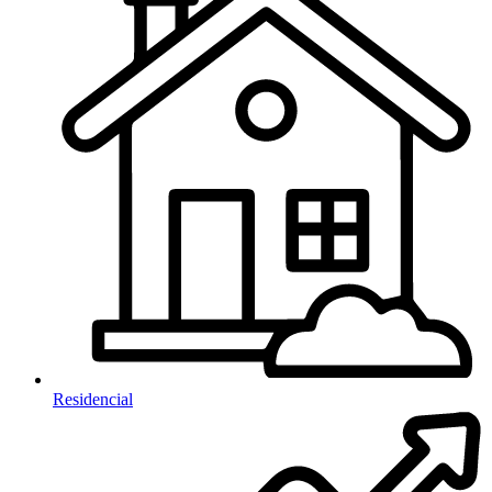
Residencial