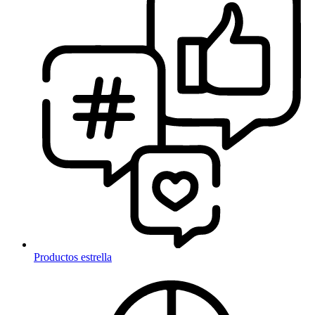
Productos estrella