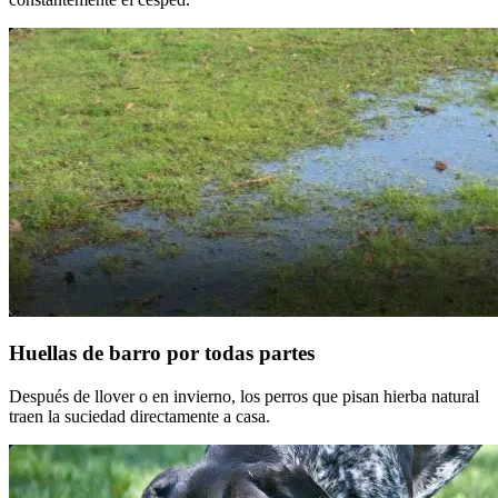
Huellas de barro por todas partes
Después de llover o en invierno, los perros que pisan hierba natural
traen la suciedad directamente a casa.