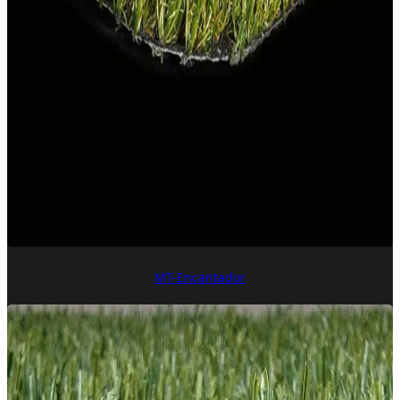
MT-Encantador