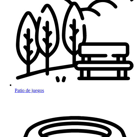
Patio de juegos