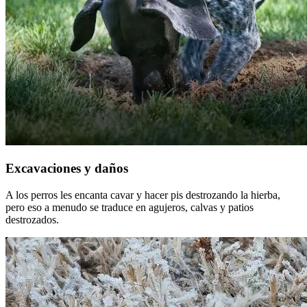
Excavaciones y daños
A los perros les encanta cavar y hacer pis destrozando la hierba,
pero eso a menudo se traduce en agujeros, calvas y patios
destrozados.