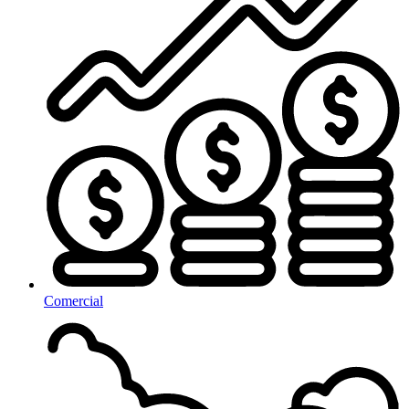
Comercial