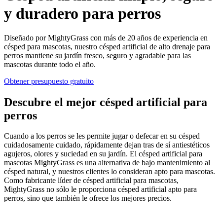
y duradero para perros
Diseñado por MightyGrass con más de 20 años de experiencia en
césped para mascotas, nuestro césped artificial de alto drenaje para
perros mantiene su jardín fresco, seguro y agradable para las
mascotas durante todo el año.
Obtener presupuesto gratuito
Descubre el mejor césped artificial para
perros
Cuando a los perros se les permite jugar o defecar en su césped
cuidadosamente cuidado, rápidamente dejan tras de sí antiestéticos
agujeros, olores y suciedad en su jardín. El césped artificial para
mascotas MightyGrass es una alternativa de bajo mantenimiento al
césped natural, y nuestros clientes lo consideran apto para mascotas.
Como fabricante líder de césped artificial para mascotas,
MightyGrass no sólo le proporciona césped artificial apto para
perros, sino que también le ofrece los mejores precios.