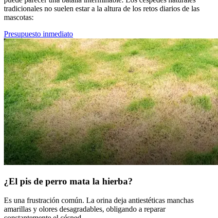
tradicionales no suelen estar a la altura de los retos diarios de las
mascotas:
Presupuesto inmediato
¿El pis de perro mata la hierba?
Es una frustración común. La orina deja antiestéticas manchas
amarillas y olores desagradables, obligando a reparar
constantemente el césped.