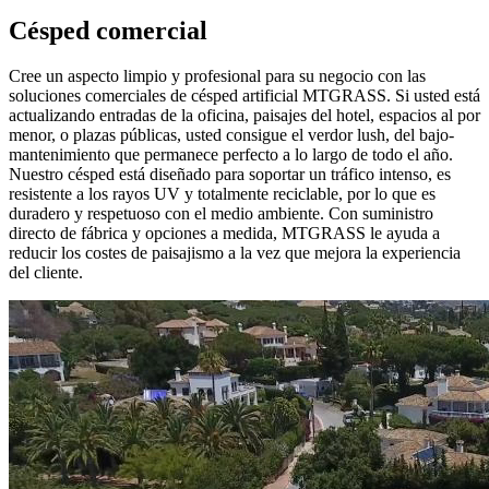
Césped comercial
Cree un aspecto limpio y profesional para su negocio con las
soluciones comerciales de césped artificial MTGRASS. Si usted está
actualizando entradas de la oficina, paisajes del hotel, espacios al por
menor, o plazas públicas, usted consigue el verdor lush, del bajo-
mantenimiento que permanece perfecto a lo largo de todo el año.
Nuestro césped está diseñado para soportar un tráfico intenso, es
resistente a los rayos UV y totalmente reciclable, por lo que es
duradero y respetuoso con el medio ambiente. Con suministro
directo de fábrica y opciones a medida, MTGRASS le ayuda a
reducir los costes de paisajismo a la vez que mejora la experiencia
del cliente.