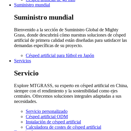
Suministro mundial
Suministro mundial
Bienvenido a la sección de Suministro Global de Mighty
Grass, donde descubrirá cómo nuestras soluciones de césped
artificial de primera calidad están diseñadas para satisfacer las
demandas específicas de su proyecto.
Césped artificial para fútbol en Japón
Servicios
Servicio
Explore MTGRASS, su experto en césped artificial en China,
siempre con el rendimiento y la sostenibilidad como ejes
centrales. Ofrecemos soluciones integrales adaptadas a sus
necesidades.
Servicio personalizado
Césped artificial ODM
Instalación de césped artificial
Calculadora de costes de césped artificial