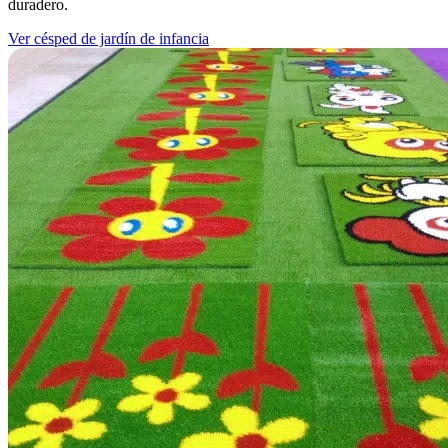
duradero.
Ver césped de jardín de infancia