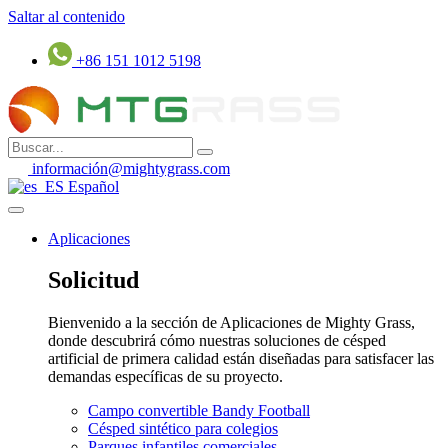
Saltar al contenido
+86 151 1012 5198
información@mightygrass.com
Español
Aplicaciones
Solicitud
Bienvenido a la sección de Aplicaciones de Mighty Grass,
donde descubrirá cómo nuestras soluciones de césped
artificial de primera calidad están diseñadas para satisfacer las
demandas específicas de su proyecto.
Campo convertible Bandy Football
Césped sintético para colegios
Parques infantiles comerciales