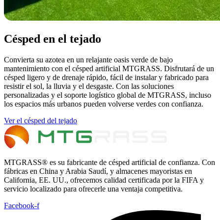
Césped en el tejado
Convierta su azotea en un relajante oasis verde de bajo
mantenimiento con el césped artificial MTGRASS. Disfrutará de un
césped ligero y de drenaje rápido, fácil de instalar y fabricado para
resistir el sol, la lluvia y el desgaste. Con las soluciones
personalizadas y el soporte logístico global de MTGRASS, incluso
los espacios más urbanos pueden volverse verdes con confianza.
Ver el césped del tejado
MTGRASS® es su fabricante de césped artificial de confianza. Con
fábricas en China y Arabia Saudí, y almacenes mayoristas en
California, EE. UU., ofrecemos calidad certificada por la FIFA y
servicio localizado para ofrecerle una ventaja competitiva.
Facebook-f