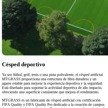
Césped deportivo
Ya sea fútbol, golf, tenis o una pista polivalente, el césped artificial
MTGRASS proporciona una estructura de fibra duradera y un
agarre estable para mejorar la experiencia deportiva y la seguridad.
Está diseñado para soportar la actividad deportiva de alto impacto,
ofreciendo una superficie consistente que mejora el rendimiento.
MTGRASS es un fabricante de césped artificial con certificación
FIFA Quality y FIFA Quality Pro dedicado a la creación de campos