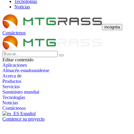
Tecnologías
Noticias
incógnita
Contáctenos
Editar contenido
Aplicaciones
Almacén estadounidense
Acerca de
Productos
Servicios
Suministro mundial
Tecnologías
Noticias
Contáctenos
Español
Comience su proyecto