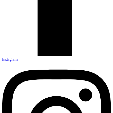
Instagram