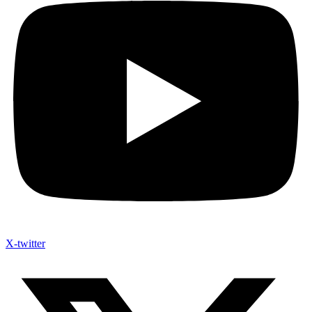
X-twitter