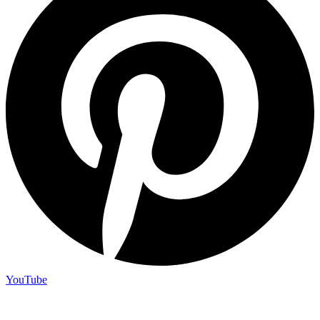
YouTube