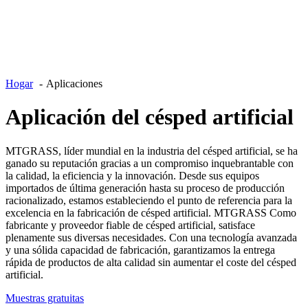
Hogar
Aplicaciones
Aplicación del césped artificial
MTGRASS, líder mundial en la industria del césped artificial, se ha
ganado su reputación gracias a un compromiso inquebrantable con
la calidad, la eficiencia y la innovación. Desde sus equipos
importados de última generación hasta su proceso de producción
racionalizado, estamos estableciendo el punto de referencia para la
excelencia en la fabricación de césped artificial. MTGRASS Como
fabricante y proveedor fiable de césped artificial, satisface
plenamente sus diversas necesidades. Con una tecnología avanzada
y una sólida capacidad de fabricación, garantizamos la entrega
rápida de productos de alta calidad sin aumentar el coste del césped
artificial.
Muestras gratuitas