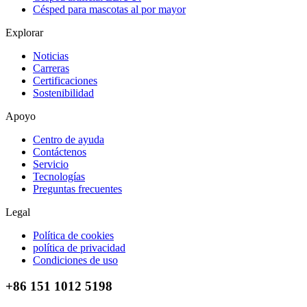
Césped para mascotas al por mayor
Explorar
Noticias
Carreras
Certificaciones
Sostenibilidad
Apoyo
Centro de ayuda
Contáctenos
Servicio
Tecnologías
Preguntas frecuentes
Legal
Política de cookies
política de privacidad
Condiciones de uso
+86 151 1012 5198