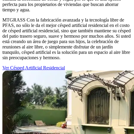
perfecta para los propietarios de viviendas que buscan ahorrar
tiempo y agua.
MTGRASS Con la fabricación avanzada y la tecnología libre de
PFAS, no sólo le da el mejor césped artificial residencial en el costo
de césped artificial residencial, sino que también mantiene su césped
del patio trasero seguro, suave y hermoso por muchos años. Si usted
está creando un área de juego para sus hijos, la celebración de
reuniones al aire libre, o simplemente disfrutar de un jardín
tranquilo, césped artificial es la solución para un espacio al aire libre
sin preocupaciones y hermoso.
Ver Césped Artificial Residencial