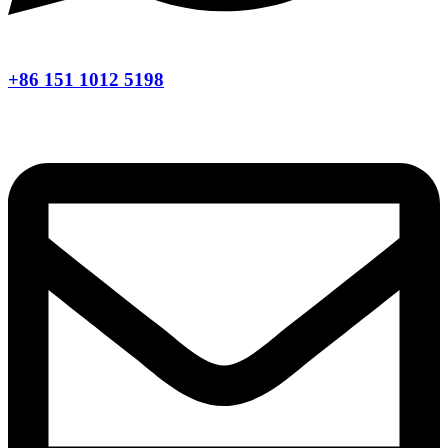
+86 151 1012 5198