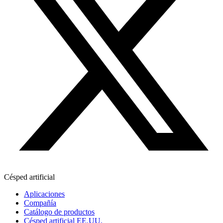
Césped artificial
Aplicaciones
Compañía
Catálogo de productos
Césped artificial EE.UU.