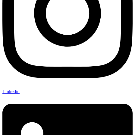
Linkedin