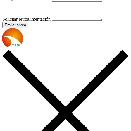
Solicitar retroalimentación
Enviar ahora