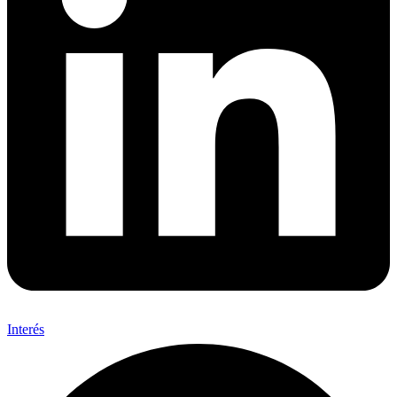
Interés