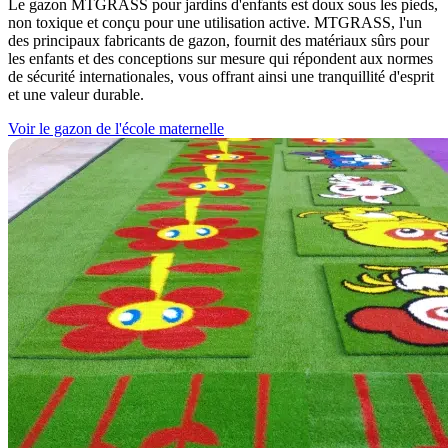
Le gazon MTGRASS pour jardins d'enfants est doux sous les pieds,
non toxique et conçu pour une utilisation active. MTGRASS, l'un
des principaux fabricants de gazon, fournit des matériaux sûrs pour
les enfants et des conceptions sur mesure qui répondent aux normes
de sécurité internationales, vous offrant ainsi une tranquillité d'esprit
et une valeur durable.
Voir le gazon de l'école maternelle