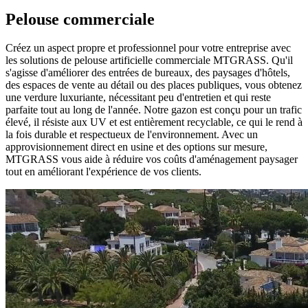
Pelouse commerciale
Créez un aspect propre et professionnel pour votre entreprise avec
les solutions de pelouse artificielle commerciale MTGRASS. Qu'il
s'agisse d'améliorer des entrées de bureaux, des paysages d'hôtels,
des espaces de vente au détail ou des places publiques, vous obtenez
une verdure luxuriante, nécessitant peu d'entretien et qui reste
parfaite tout au long de l'année. Notre gazon est conçu pour un trafic
élevé, il résiste aux UV et est entièrement recyclable, ce qui le rend à
la fois durable et respectueux de l'environnement. Avec un
approvisionnement direct en usine et des options sur mesure,
MTGRASS vous aide à réduire vos coûts d'aménagement paysager
tout en améliorant l'expérience de vos clients.