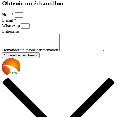
Obtenir un échantillon
Nom *
E-mail *
WhatsApp
Entreprise
Demander un retour d'information
Soumettre maintenant