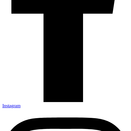
Instagram