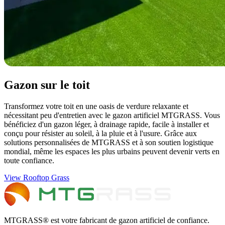
Gazon sur le toit
Transformez votre toit en une oasis de verdure relaxante et
nécessitant peu d'entretien avec le gazon artificiel MTGRASS. Vous
bénéficiez d'un gazon léger, à drainage rapide, facile à installer et
conçu pour résister au soleil, à la pluie et à l'usure. Grâce aux
solutions personnalisées de MTGRASS et à son soutien logistique
mondial, même les espaces les plus urbains peuvent devenir verts en
toute confiance.
View Rooftop Grass
MTGRASS® est votre fabricant de gazon artificiel de confiance.