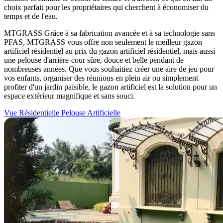
choix parfait pour les propriétaires qui cherchent à économiser du
temps et de l'eau.
MTGRASS Grâce à sa fabrication avancée et à sa technologie sans
PFAS, MTGRASS vous offre non seulement le meilleur gazon
artificiel résidentiel au prix du gazon artificiel résidentiel, mais aussi
une pelouse d'arrière-cour sûre, douce et belle pendant de
nombreuses années. Que vous souhaitiez créer une aire de jeu pour
vos enfants, organiser des réunions en plein air ou simplement
profiter d'un jardin paisible, le gazon artificiel est la solution pour un
espace extérieur magnifique et sans souci.
Vue Résidentielle Pelouse Artificielle