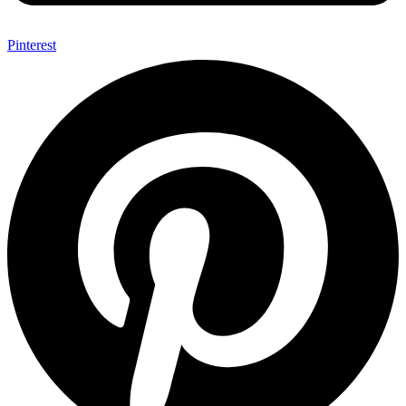
Pinterest