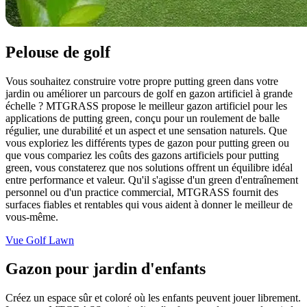
Pelouse de golf
Vous souhaitez construire votre propre putting green dans votre
jardin ou améliorer un parcours de golf en gazon artificiel à grande
échelle ? MTGRASS propose le meilleur gazon artificiel pour les
applications de putting green, conçu pour un roulement de balle
régulier, une durabilité et un aspect et une sensation naturels. Que
vous exploriez les différents types de gazon pour putting green ou
que vous compariez les coûts des gazons artificiels pour putting
green, vous constaterez que nos solutions offrent un équilibre idéal
entre performance et valeur. Qu'il s'agisse d'un green d'entraînement
personnel ou d'un practice commercial, MTGRASS fournit des
surfaces fiables et rentables qui vous aident à donner le meilleur de
vous-même.
Vue Golf Lawn
Gazon pour jardin d'enfants
Créez un espace sûr et coloré où les enfants peuvent jouer librement.