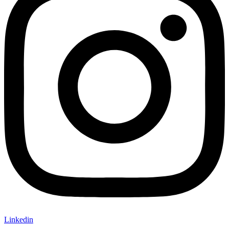
Linkedin