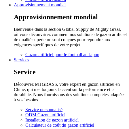
Approvisionnement mondial
Approvisionnement mondial
Bienvenue dans la section Global Supply de Mighty Grass,
où vous découvrirez comment nos solutions de gazon artificiel
de qualité supérieure sont conçues pour répondre aux
exigences spécifiques de votre projet.
Gazon artificiel pour le football au Japon
Services
Service
Découvrez MTGRASS, votre expert en gazon artificiel en
Chine, qui met toujours l'accent sur la performance et la
durabilité. Nous fournissons des solutions complètes adaptées
à vos besoins.
Service personnalisé
ODM Gazon artificiel
Installation de gazon artificiel
Calculateur de coût du gazon artificiel