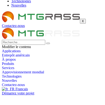
Technologies
Nouvelles
X
Contactez-nous
Modifier le contenu
Applications
Entrepôt américain
À propos
Produits
Services
Approvisionnement mondial
Technologies
Nouvelles
Contactez-nous
Français
Démarrez votre projet