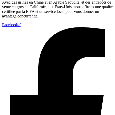
Avec des usines en Chine et en Arabie Saoudite, et des entrepôts de
vente en gros en Californie, aux États-Unis, nous offrons une qualité
certifiée par la FIFA et un service local pour vous donner un
avantage concurrentiel.
Facebook-f