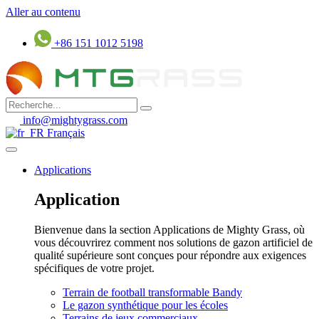
Aller au contenu
+86 151 1012 5198
info@mightygrass.com
Français
Applications
Application
Bienvenue dans la section Applications de Mighty Grass, où
vous découvrirez comment nos solutions de gazon artificiel de
qualité supérieure sont conçues pour répondre aux exigences
spécifiques de votre projet.
Terrain de football transformable Bandy
Le gazon synthétique pour les écoles
Terrains de jeux commerciaux