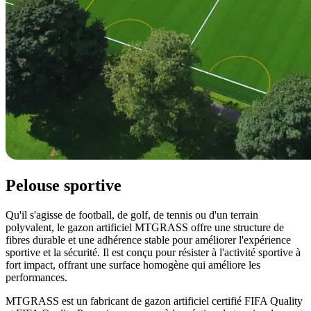
Pelouse sportive
Qu'il s'agisse de football, de golf, de tennis ou d'un terrain
polyvalent, le gazon artificiel MTGRASS offre une structure de
fibres durable et une adhérence stable pour améliorer l'expérience
sportive et la sécurité. Il est conçu pour résister à l'activité sportive à
fort impact, offrant une surface homogène qui améliore les
performances.
MTGRASS est un fabricant de gazon artificiel certifié FIFA Quality