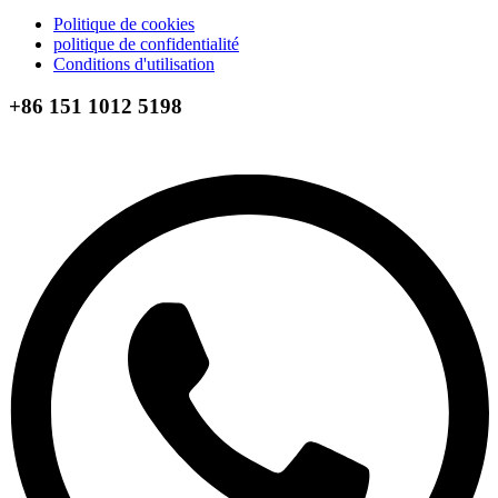
Politique de cookies
politique de confidentialité
Conditions d'utilisation
+86 151 1012 5198