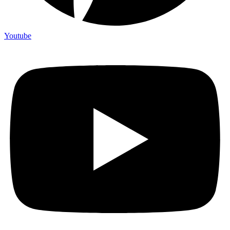
Youtube