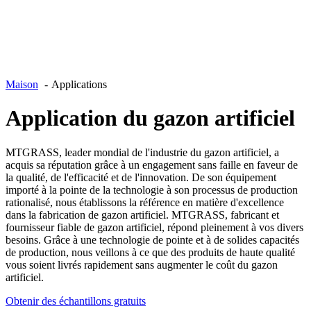
Maison
Applications
Application du gazon artificiel
MTGRASS, leader mondial de l'industrie du gazon artificiel, a
acquis sa réputation grâce à un engagement sans faille en faveur de
la qualité, de l'efficacité et de l'innovation. De son équipement
importé à la pointe de la technologie à son processus de production
rationalisé, nous établissons la référence en matière d'excellence
dans la fabrication de gazon artificiel. MTGRASS, fabricant et
fournisseur fiable de gazon artificiel, répond pleinement à vos divers
besoins. Grâce à une technologie de pointe et à de solides capacités
de production, nous veillons à ce que des produits de haute qualité
vous soient livrés rapidement sans augmenter le coût du gazon
artificiel.
Obtenir des échantillons gratuits