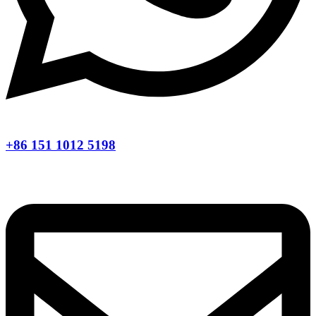
+86 151 1012 5198