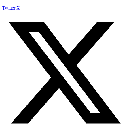
Twitter X