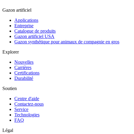
Gazon artificiel
Applications
Entreprise
Catalogue de produits
Gazon artificiel USA
Gazon synthétique pour animaux de compagnie en gros
Explorer
Nouvelles
Carrières
Certifications
Durabilité
Soutien
Centre d'aide
Contactez-nous
Service
Technologies
FAQ
Légal