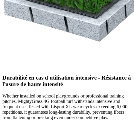
Durabilité en cas d'utilisation intensive
- Résistance à
l'usure de haute intensité
Whether installed on school playgrounds or professional training
pitches, MightyGrass 4G football turf withstands intensive and
frequent use. Tested with Lisport XL wear cycles exceeding 6,000
repetitions, it guarantees long-lasting durability, preventing fibers
from flattening or breaking even under competitive play.