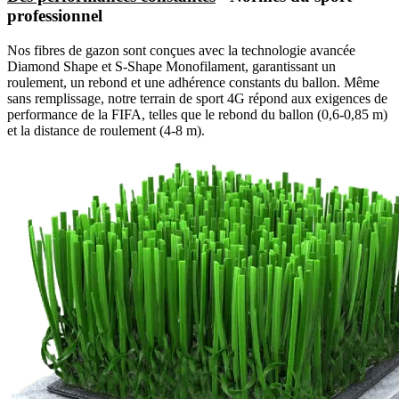
professionnel
Nos fibres de gazon sont conçues avec la technologie avancée
Diamond Shape et S-Shape Monofilament, garantissant un
roulement, un rebond et une adhérence constants du ballon. Même
sans remplissage, notre terrain de sport 4G répond aux exigences de
performance de la FIFA, telles que le rebond du ballon (0,6-0,85 m)
et la distance de roulement (4-8 m).