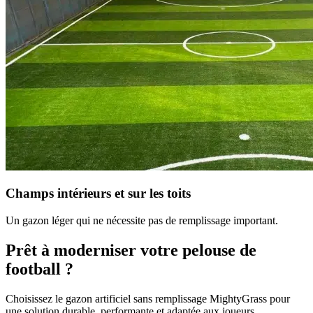
Champs intérieurs et sur les toits
Un gazon léger qui ne nécessite pas de remplissage important.
Prêt à moderniser votre pelouse de
football ?
Choisissez le gazon artificiel sans remplissage MightyGrass pour
une solution durable, performante et adaptée aux joueurs.