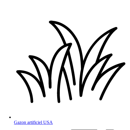
Gazon artificiel USA