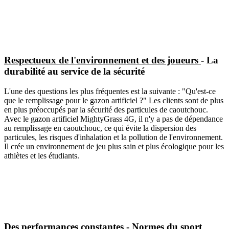
Respectueux de l'environnement et des joueurs
- La
durabilité au service de la sécurité
L'une des questions les plus fréquentes est la suivante : "Qu'est-ce
que le remplissage pour le gazon artificiel ?" Les clients sont de plus
en plus préoccupés par la sécurité des particules de caoutchouc.
Avec le gazon artificiel MightyGrass 4G, il n'y a pas de dépendance
au remplissage en caoutchouc, ce qui évite la dispersion des
particules, les risques d'inhalation et la pollution de l'environnement.
Il crée un environnement de jeu plus sain et plus écologique pour les
athlètes et les étudiants.
Des performances constantes
- Normes du sport