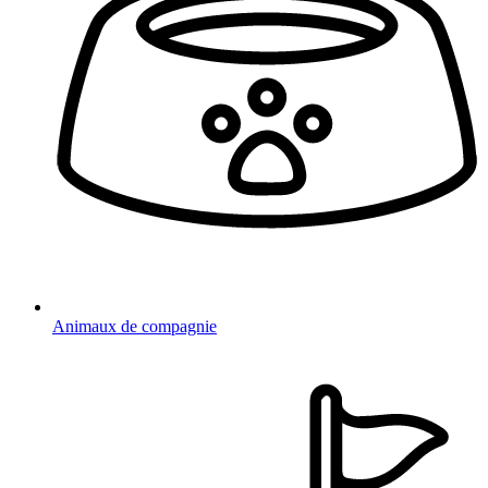
Animaux de compagnie