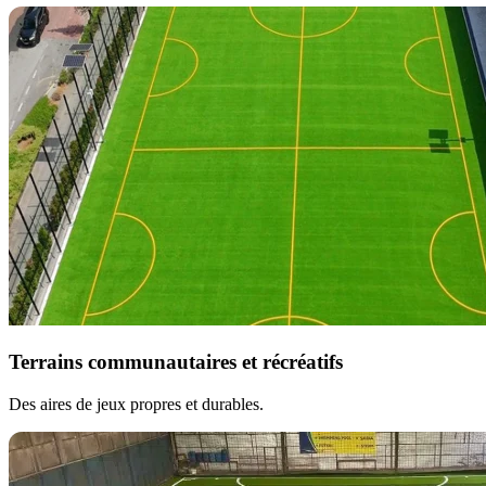
Terrains communautaires et récréatifs
Des aires de jeux propres et durables.