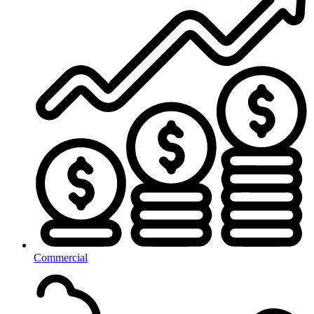
Commercial