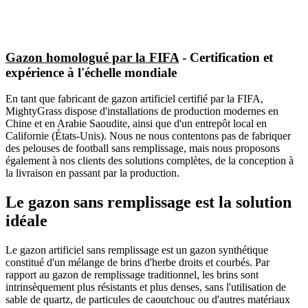
Gazon homologué par la FIFA
- Certification et
expérience à l'échelle mondiale
En tant que fabricant de gazon artificiel certifié par la FIFA,
MightyGrass dispose d'installations de production modernes en
Chine et en Arabie Saoudite, ainsi que d'un entrepôt local en
Californie (États-Unis). Nous ne nous contentons pas de fabriquer
des pelouses de football sans remplissage, mais nous proposons
également à nos clients des solutions complètes, de la conception à
la livraison en passant par la production.
Le gazon sans remplissage est la solution
idéale
Le gazon artificiel sans remplissage est un gazon synthétique
constitué d'un mélange de brins d'herbe droits et courbés. Par
rapport au gazon de remplissage traditionnel, les brins sont
intrinsèquement plus résistants et plus denses, sans l'utilisation de
sable de quartz, de particules de caoutchouc ou d'autres matériaux