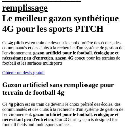
remplissage
Le meilleur gazon synthétique
4G pour les sports PITCH
Ce
4g pitch
est en train de devenir le choix préféré des écoles, des
communautés et des clubs à la recherche d'un système de gestion de
l'environnement.
gazon artificiel pour le football, écologique et
nécessitant peu d'entretien
.
gazon 4G
conçu pour les terrains de
football et les surfaces multisports.
Obtenir un devis gratuit
Gazon artificiel sans remplissage pour
terrain de football 4g
Ce
4g pitch
est en train de devenir le choix préféré des écoles, des
communautés et des clubs à la recherche d'un système de gestion de
l'environnement.
gazon artificiel pour le football, écologique et
nécessitant peu d'entretien
. Our 4G turf system is designed for
football fields and multi-sport surfaces.