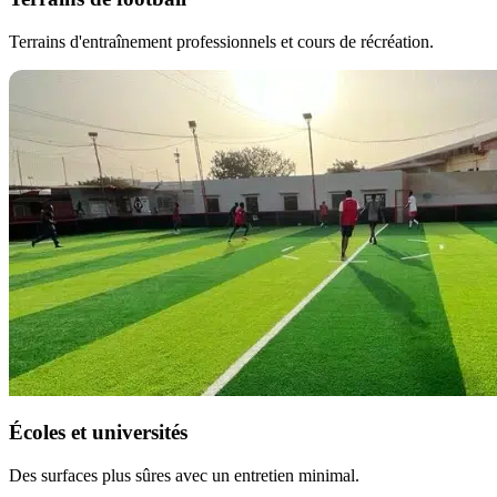
Terrains d'entraînement professionnels et cours de récréation.
Écoles et universités
Des surfaces plus sûres avec un entretien minimal.