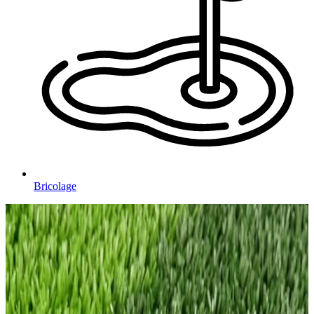
Bricolage