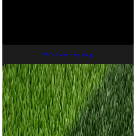
MT-Surf sans remplissage