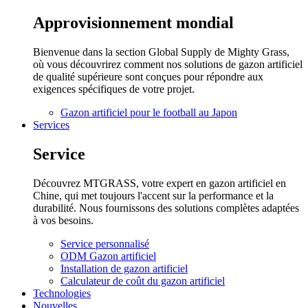
Approvisionnement mondial
Bienvenue dans la section Global Supply de Mighty Grass,
où vous découvrirez comment nos solutions de gazon artificiel
de qualité supérieure sont conçues pour répondre aux
exigences spécifiques de votre projet.
Gazon artificiel pour le football au Japon
Services
Service
Découvrez MTGRASS, votre expert en gazon artificiel en
Chine, qui met toujours l'accent sur la performance et la
durabilité. Nous fournissons des solutions complètes adaptées
à vos besoins.
Service personnalisé
ODM Gazon artificiel
Installation de gazon artificiel
Calculateur de coût du gazon artificiel
Technologies
Nouvelles