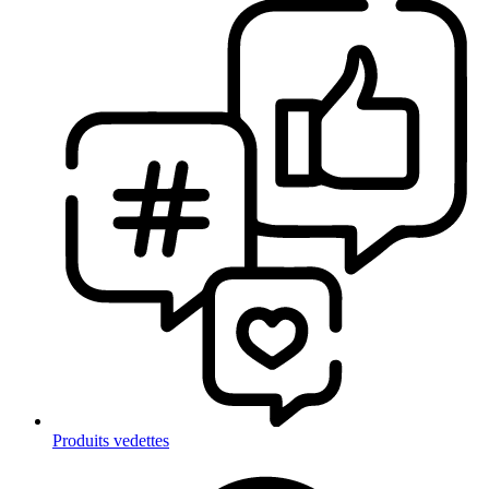
Produits vedettes