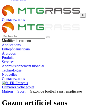
X
Contactez-nous
Modifier le contenu
Applications
Entrepôt américain
À propos
Produits
Services
Approvisionnement mondial
Technologies
Nouvelles
Contactez-nous
Français
Démarrez votre projet
Maison
Sport
Gazon de football sans remplissage
Gazon artificiel sans