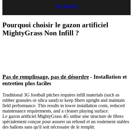
MT-Maxi30
Pourquoi choisir le gazon artificiel
MightyGrass Non Infill ?
Pas de remplissage, pas de désordre
- Installation et
entretien plus faciles
Traditional 3G football pitches requires infill materials (such as
rubber granules or silica sand) to keep fibers upright and maintain
field performance. This results in lower installation costs, reduced
maintenance requirements, and a cleaner playing surface.
Le gazon artificiel MightyGrass 4G utilise une structure de fibres
spécialement conçue pour assurer un rebond et un roulement stables
des ballons sans qu'il soit nécessaire de le remplir.