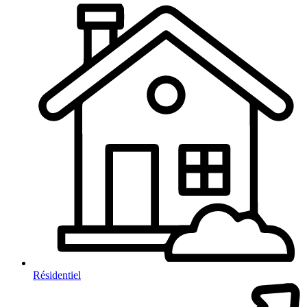
Résidentiel