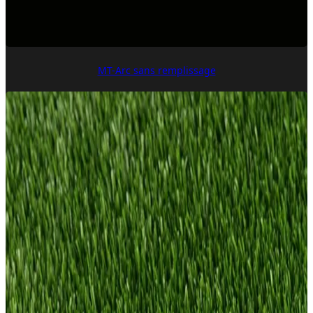
MT-Arc sans remplissage