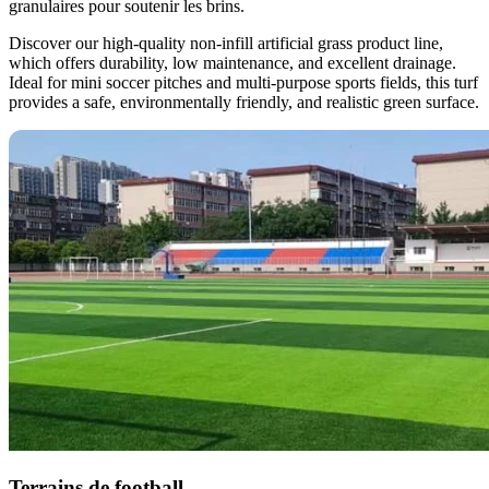
granulaires pour soutenir les brins.
Discover our high-quality non-infill artificial grass product line,
which offers durability, low maintenance, and excellent drainage.
Ideal for mini soccer pitches and multi-purpose sports fields, this turf
provides a safe, environmentally friendly, and realistic green surface.
Terrains de football