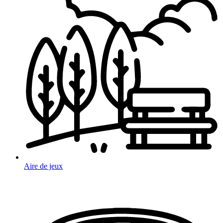
Aire de jeux