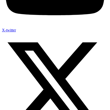
X-twitter