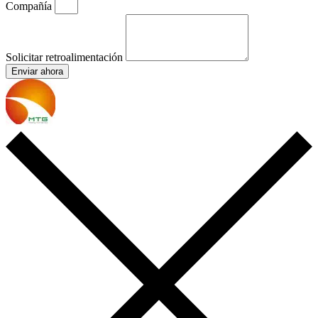
Compañía
Solicitar retroalimentación
Enviar ahora