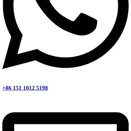
+86 151 1012 5198