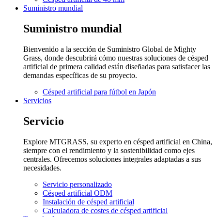
Suministro mundial
Suministro mundial
Bienvenido a la sección de Suministro Global de Mighty
Grass, donde descubrirá cómo nuestras soluciones de césped
artificial de primera calidad están diseñadas para satisfacer las
demandas específicas de su proyecto.
Césped artificial para fútbol en Japón
Servicios
Servicio
Explore MTGRASS, su experto en césped artificial en China,
siempre con el rendimiento y la sostenibilidad como ejes
centrales. Ofrecemos soluciones integrales adaptadas a sus
necesidades.
Servicio personalizado
Césped artificial ODM
Instalación de césped artificial
Calculadora de costes de césped artificial