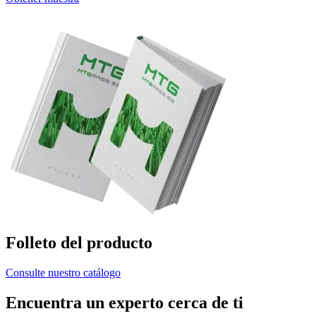
Folleto del producto
Consulte nuestro catálogo
Encuentra un experto cerca de ti