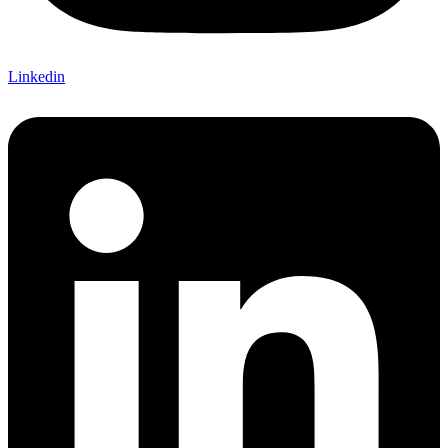
Linkedin