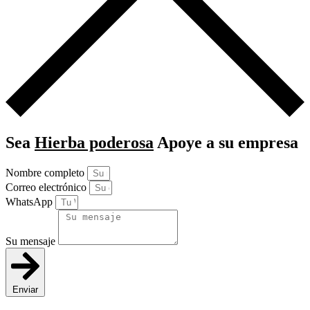
Sea
Hierba poderosa
Apoye a su empresa
Nombre completo
Correo electrónico
WhatsApp
Su mensaje
Enviar