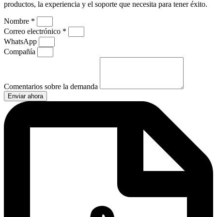
productos, la experiencia y el soporte que necesita para tener éxito.
Nombre *
Correo electrónico *
WhatsApp
Compañía
Comentarios sobre la demanda
Enviar ahora