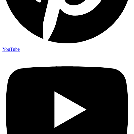
YouTube