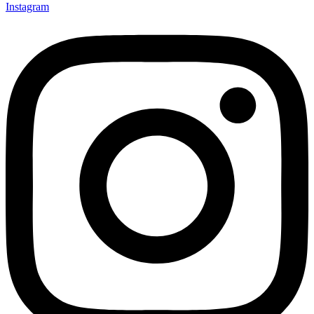
Instagram