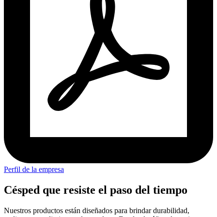
Perfil de la empresa
Césped que resiste el paso del tiempo
Nuestros productos están diseñados para brindar durabilidad,