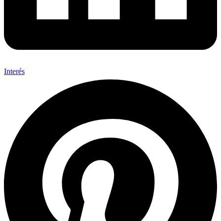
Interés