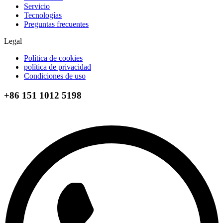
Servicio
Tecnologías
Preguntas frecuentes
Legal
Política de cookies
política de privacidad
Condiciones de uso
+86 151 1012 5198