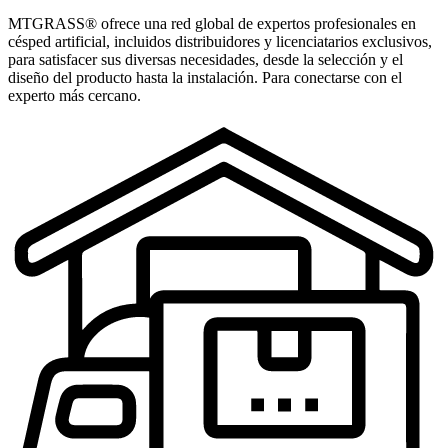
MTGRASS® ofrece una red global de expertos profesionales en
césped artificial, incluidos distribuidores y licenciatarios exclusivos,
para satisfacer sus diversas necesidades, desde la selección y el
diseño del producto hasta la instalación. Para conectarse con el
experto más cercano.