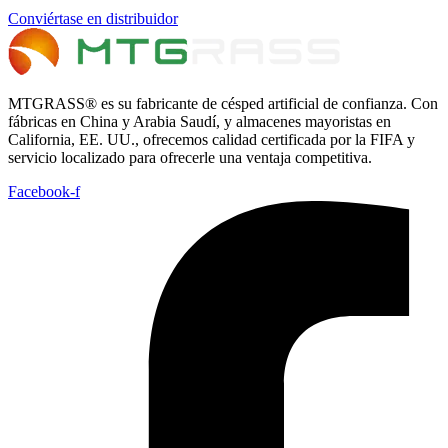
Conviértase en distribuidor
MTGRASS® es su fabricante de césped artificial de confianza. Con
fábricas en China y Arabia Saudí, y almacenes mayoristas en
California, EE. UU., ofrecemos calidad certificada por la FIFA y
servicio localizado para ofrecerle una ventaja competitiva.
Facebook-f