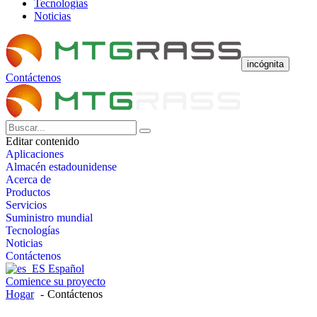
Tecnologías
Noticias
incógnita
Contáctenos
Editar contenido
Aplicaciones
Almacén estadounidense
Acerca de
Productos
Servicios
Suministro mundial
Tecnologías
Noticias
Contáctenos
Español
Comience su proyecto
Hogar
Contáctenos