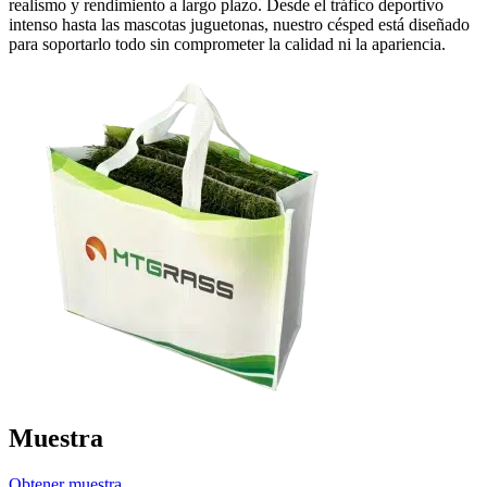
realismo y rendimiento a largo plazo. Desde el tráfico deportivo
intenso hasta las mascotas juguetonas, nuestro césped está diseñado
para soportarlo todo sin comprometer la calidad ni la apariencia.
Muestra
Obtener muestra