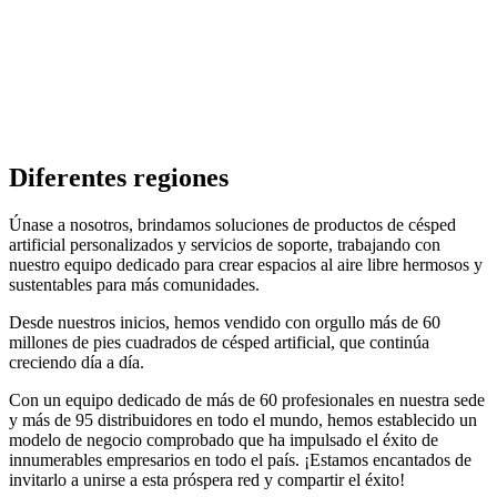
Diferentes regiones
Únase a nosotros, brindamos soluciones de productos de césped
artificial personalizados y servicios de soporte, trabajando con
nuestro equipo dedicado para crear espacios al aire libre hermosos y
sustentables para más comunidades.
Desde nuestros inicios, hemos vendido con orgullo más de 60
millones de pies cuadrados de césped artificial, que continúa
creciendo día a día.
Con un equipo dedicado de más de 60 profesionales en nuestra sede
y más de 95 distribuidores en todo el mundo, hemos establecido un
modelo de negocio comprobado que ha impulsado el éxito de
innumerables empresarios en todo el país. ¡Estamos encantados de
invitarlo a unirse a esta próspera red y compartir el éxito!