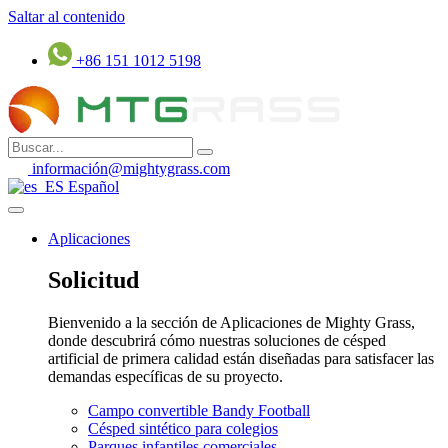
Saltar al contenido
+86 151 1012 5198
información@mightygrass.com
Español
Aplicaciones
Solicitud
Bienvenido a la sección de Aplicaciones de Mighty Grass,
donde descubrirá cómo nuestras soluciones de césped
artificial de primera calidad están diseñadas para satisfacer las
demandas específicas de su proyecto.
Campo convertible Bandy Football
Césped sintético para colegios
Parques infantiles comerciales