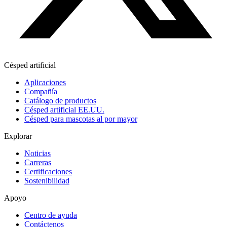
Césped artificial
Aplicaciones
Compañía
Catálogo de productos
Césped artificial EE.UU.
Césped para mascotas al por mayor
Explorar
Noticias
Carreras
Certificaciones
Sostenibilidad
Apoyo
Centro de ayuda
Contáctenos