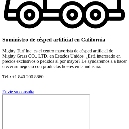
Suministro de césped artificial en California
Mighty Turf Inc. es el centro mayorista de césped artificial de
Mighty Grass CO., LTD. en Estados Unidos. ¿Está interesado en
precios exclusivos o pedidos al por mayor? Le ayudaremos a a hacer
crecer su negocio con productos líderes en la industria.
Tel.:
+1 840 200 8860
Correo electrónico:
info@mightyturfgrass.com
Envíe su consulta