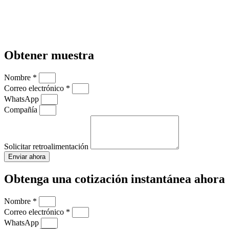
Obtener muestra
Nombre *
Correo electrónico *
WhatsApp
Compañía
Solicitar retroalimentación
Enviar ahora
Obtenga una cotización instantánea ahora
Nombre *
Correo electrónico *
WhatsApp