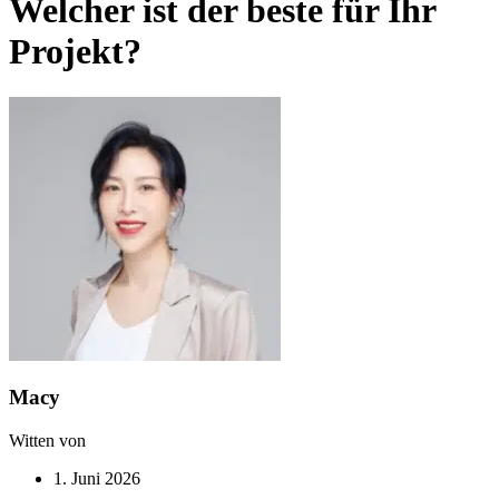
Welcher ist der beste für Ihr
Projekt?
Macy
Witten von
1. Juni 2026