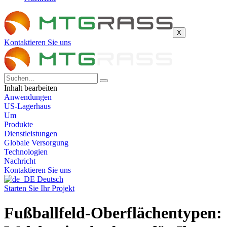
X
Kontaktieren Sie uns
Inhalt bearbeiten
Anwendungen
US-Lagerhaus
Um
Produkte
Dienstleistungen
Globale Versorgung
Technologien
Nachricht
Kontaktieren Sie uns
Deutsch
Starten Sie Ihr Projekt
Fußballfeld-Oberflächentypen: