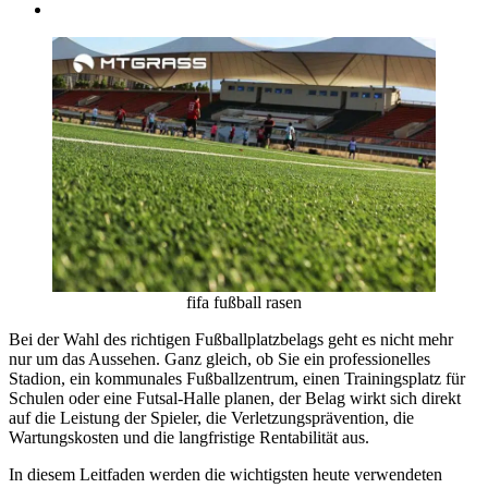
fifa fußball rasen
Bei der Wahl des richtigen Fußballplatzbelags geht es nicht mehr
nur um das Aussehen. Ganz gleich, ob Sie ein professionelles
Stadion, ein kommunales Fußballzentrum, einen Trainingsplatz für
Schulen oder eine Futsal-Halle planen, der Belag wirkt sich direkt
auf die Leistung der Spieler, die Verletzungsprävention, die
Wartungskosten und die langfristige Rentabilität aus.
In diesem Leitfaden werden die wichtigsten heute verwendeten