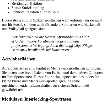
Beständige Traktion
Starke Stoßdämpfung
Schnelle Reaktion auf das Spiel
Holzsysteme sind in Spitzensporthallen weit verbreitet, da sie nicht
nur für Futsal, sondern auch für andere Sportarten wie Basketball
und Volleyball geeignet sind.
Der Nachteil sind die Kosten. Sportböden aus Holz
erfordern höhere Vorabinvestitionen und eine
professionelle Verlegung. Auch die langfristige Pflege
ist anspruchsvoller als bei Kunstrasen.
Acryloberflächen
Acryloberflächen sind häufig in Mehrzwecksporthallen zu finden.
Sie bieten eine breite Palette von Farben und dekorativen Optionen
für Ihre Sportstätten. Dieser Sportbelag eignet sich besonders für
kleine Plätze und Mehrzwecksportanlagen, da seine
rutschhemmenden Eigenschaften ein sicheres Spielumfeld
gewährleisten.
Modularer Interlocking-Sportrasen