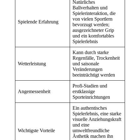
Natürliches
Ballverhalten und
Spielerinteraktion, die
von vielen Sportlern
Spielende Erfahrung
bevorzugt werden;
ausgezeichneter Grip
und ein komfortables
Spielerlebnis
Kann durch starke
Regenfälle, Trockenheit
Wetterleistung
und saisonale
Veränderungen
beeinträchtigt werden
Profi-Stadien und
Angemessenheit
erstklassige
Sporteinrichtungen
Ein authentisches
Spielerlebnis, eine starke
visuelle Anziehungskraft
und eine
Wichtigste Vorteile
umweltfreundliche
Ästhetik machen ihn