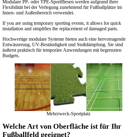
Modulare PP- oder TPE-Sportfliesen werden aufgrund ihrer
Flexibilität bei der Verlegung zunehmend für Fußballplätze im
Innen- und Außenbereich verwendet.
If you are using temporary sporting events, it allows for quick
installation and simplifies the replacement of damaged parts.
Hochwertige modulare Systeme bieten auch eine hervorragende
Entwässerung, UV-Beständigkeit und Stoßdämpfung. Sie sind
äußerst praktisch für temporäre Anwendungen mit begrenzten
Budgets.
Mehrzweck-Sportplatz
Welche Art von Oberfläche ist für Ihr
Fußballfeld geeignet?