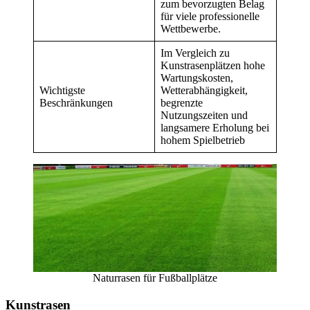
zum bevorzugten Belag
für viele professionelle
Wettbewerbe.
Im Vergleich zu
Kunstrasenplätzen hohe
Wartungskosten,
Wichtigste
Wetterabhängigkeit,
Beschränkungen
begrenzte
Nutzungszeiten und
langsamere Erholung bei
hohem Spielbetrieb
Naturrasen für Fußballplätze
Kunstrasen