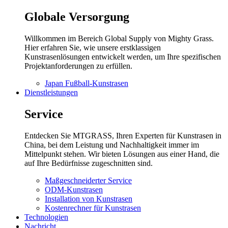
Globale Versorgung
Willkommen im Bereich Global Supply von Mighty Grass.
Hier erfahren Sie, wie unsere erstklassigen
Kunstrasenlösungen entwickelt werden, um Ihre spezifischen
Projektanforderungen zu erfüllen.
Japan Fußball-Kunstrasen
Dienstleistungen
Service
Entdecken Sie MTGRASS, Ihren Experten für Kunstrasen in
China, bei dem Leistung und Nachhaltigkeit immer im
Mittelpunkt stehen. Wir bieten Lösungen aus einer Hand, die
auf Ihre Bedürfnisse zugeschnitten sind.
Maßgeschneiderter Service
ODM-Kunstrasen
Installation von Kunstrasen
Kostenrechner für Kunstrasen
Technologien
Nachricht