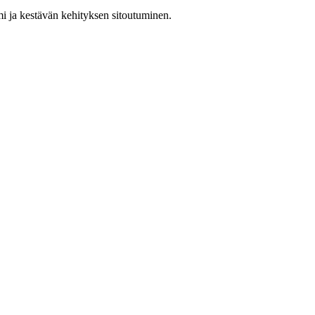
i ja kestävän kehityksen sitoutuminen.