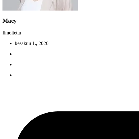
Macy
Ilmoitettu
kesäkuu 1., 2026