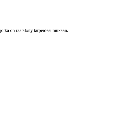
otka on räätälöity tarpeidesi mukaan.