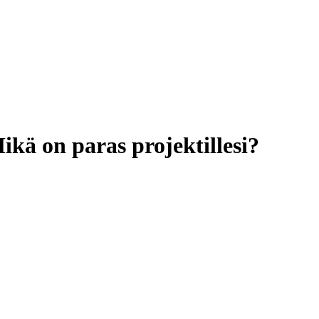
ikä on paras projektillesi?