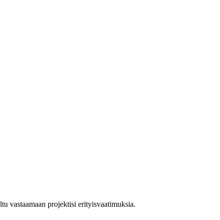
tu vastaamaan projektisi erityisvaatimuksia.