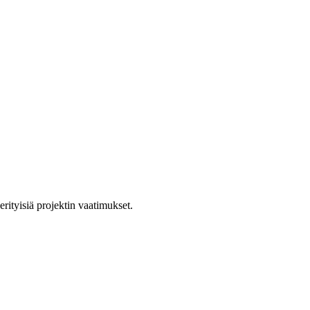
rityisiä projektin vaatimukset.