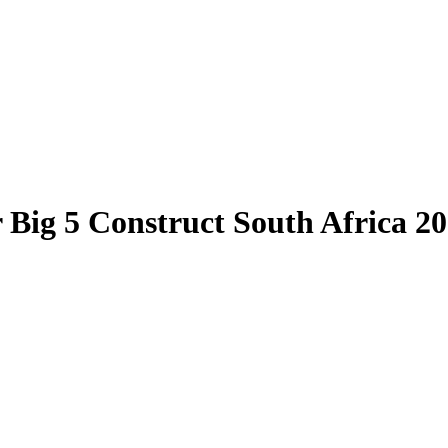
 Big 5 Construct South Africa 2