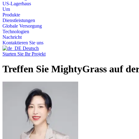
US-Lagerhaus
Um
Produkte
Dienstleistungen
Globale Versorgung
Technologien
Nachricht
Kontaktieren Sie uns
Deutsch
Starten Sie Ihr Projekt
Treffen Sie MightyGrass auf der