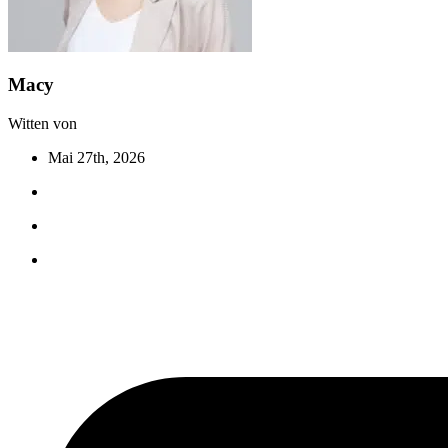
Macy
Witten von
Mai 27th, 2026