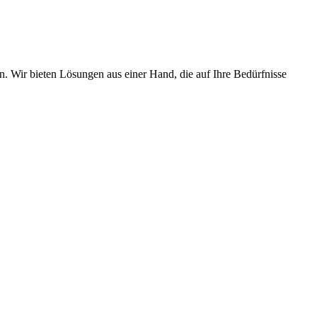
 Wir bieten Lösungen aus einer Hand, die auf Ihre Bedürfnisse