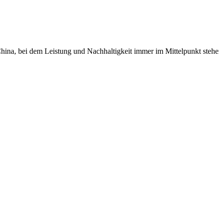
a, bei dem Leistung und Nachhaltigkeit immer im Mittelpunkt stehen.