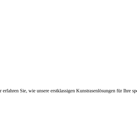
ahren Sie, wie unsere erstklassigen Kunstrasenlösungen für Ihre spe