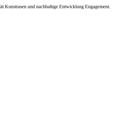
ität Kunstrasen und nachhaltige Entwicklung Engagement.