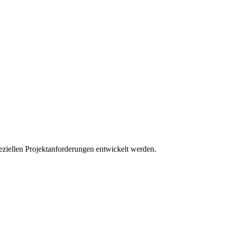
ziellen Projektanforderungen entwickelt werden.