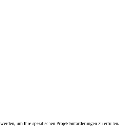
werden, um Ihre spezifischen Projektanforderungen zu erfüllen.