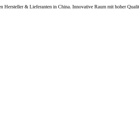
n Hersteller & Lieferanten in China. Innovative Raum mit hoher Qual