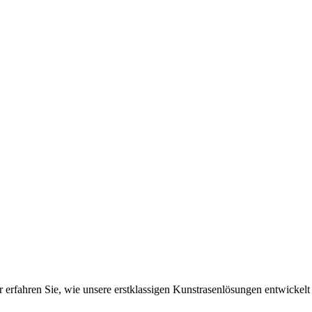
rfahren Sie, wie unsere erstklassigen Kunstrasenlösungen entwickelt 