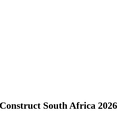
 Construct South Africa 2026