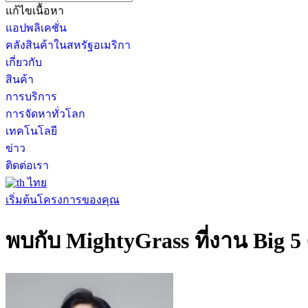
แก้ไขเนื้อหา
แอปพลิเคชั่น
คลังสินค้าในสหรัฐอเมริกา
เกี่ยวกับ
สินค้า
การบริการ
การจัดหาทั่วโลก
เทคโนโลยี
ข่าว
ติดต่อเรา
ไทย
เริ่มต้นโครงการของคุณ
พบกับ MightyGrass ที่งาน Big 5