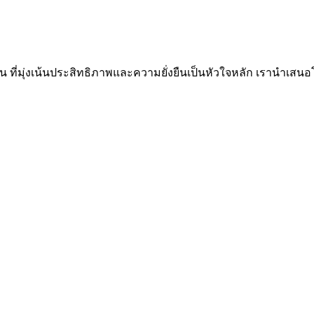
 ที่มุ่งเน้นประสิทธิภาพและความยั่งยืนเป็นหัวใจหลัก เรานำเส