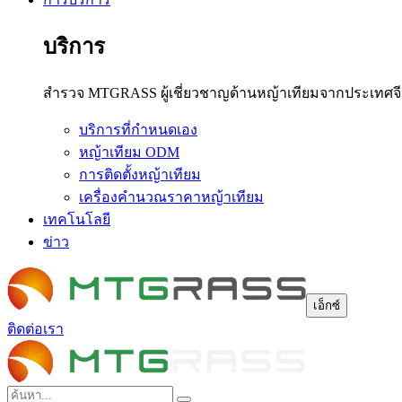
บริการ
สำรวจ MTGRASS ผู้เชี่ยวชาญด้านหญ้าเทียมจากประเทศจีน
บริการที่กำหนดเอง
หญ้าเทียม ODM
การติดตั้งหญ้าเทียม
เครื่องคำนวณราคาหญ้าเทียม
เทคโนโลยี
ข่าว
เอ็กซ์
ติดต่อเรา