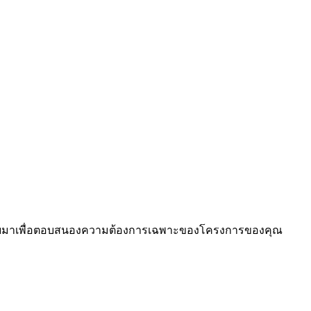
ารออกแบบมาเพื่อตอบสนองความต้องการเฉพาะของโครงการของคุณ