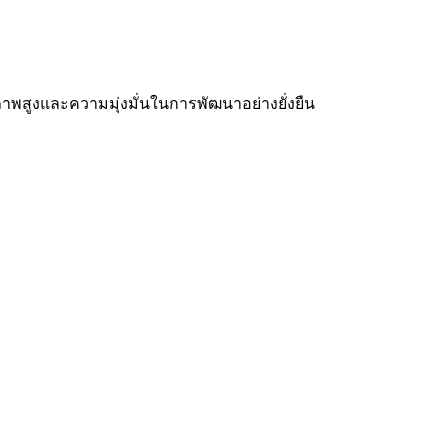
าพสูงและความมุ่งมั่นในการพัฒนาอย่างยั่งยืน