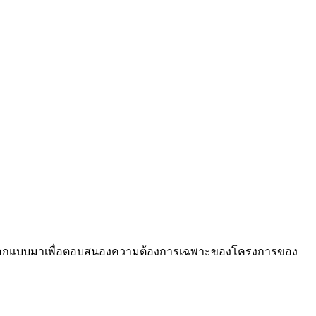
้รับการออกแบบมาเพื่อตอบสนองความต้องการเฉพาะของโครงการของ