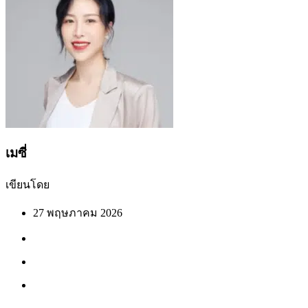
เมซี่
เขียนโดย
27 พฤษภาคม 2026