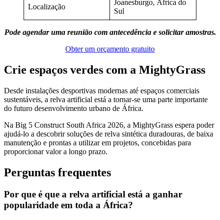
Joanesburgo, África do
Localização
Sul
Pode agendar uma reunião com antecedência e solicitar amostras.
Obter um orçamento gratuito
Crie espaços verdes com a MightyGrass
Desde instalações desportivas modernas até espaços comerciais
sustentáveis, a relva artificial está a tornar-se uma parte importante
do futuro desenvolvimento urbano de África.
Na Big 5 Construct South Africa 2026, a MightyGrass espera poder
ajudá-lo a descobrir soluções de relva sintética duradouras, de baixa
manutenção e prontas a utilizar em projetos, concebidas para
proporcionar valor a longo prazo.
Perguntas frequentes
Por que é que a relva artificial está a ganhar
popularidade em toda a África?