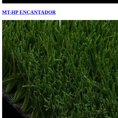
MT-HP ENCANTADOR