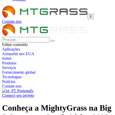
X
Contate-nos
Editar conteúdo
Aplicações
Armazém nos EUA
Sobre
Produtos
Serviços
Fornecimento global
Tecnologias
Notícias
Contate-nos
Português
Comece seu projeto
Conheça a MightyGrass na Big