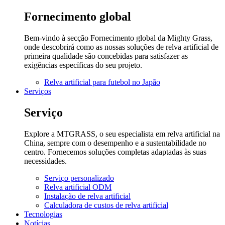
Fornecimento global
Bem-vindo à secção Fornecimento global da Mighty Grass,
onde descobrirá como as nossas soluções de relva artificial de
primeira qualidade são concebidas para satisfazer as
exigências específicas do seu projeto.
Relva artificial para futebol no Japão
Serviços
Serviço
Explore a MTGRASS, o seu especialista em relva artificial na
China, sempre com o desempenho e a sustentabilidade no
centro. Fornecemos soluções completas adaptadas às suas
necessidades.
Serviço personalizado
Relva artificial ODM
Instalação de relva artificial
Calculadora de custos de relva artificial
Tecnologias
Notícias