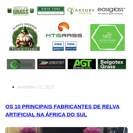
novembro 12, 2025
OS 10 PRINCIPAIS FABRICANTES DE RELVA
ARTIFICIAL NA ÁFRICA DO SUL