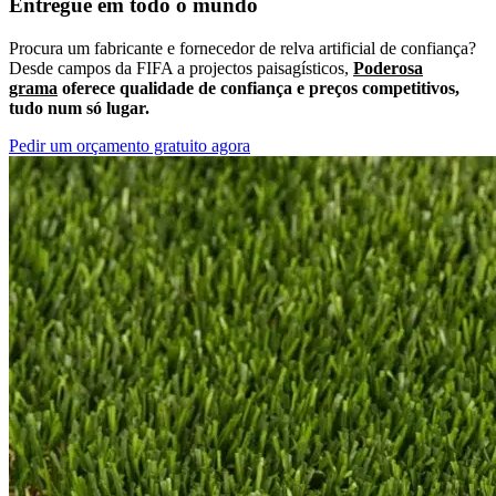
Entregue em todo o mundo
Procura um fabricante e fornecedor de relva artificial de confiança?
Desde campos da FIFA a projectos paisagísticos,
Poderosa
grama
oferece qualidade de confiança e preços competitivos,
tudo num só lugar.
Pedir um orçamento gratuito agora