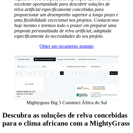
excelente oportunidade para descobrir soluções de
relva artificial especificamente concebidas para
proporcionar um desempenho superior a longo prazo e
uma flexibilidade excecional nos projetos. Contacte-nos
hoje mesmo e teremos todo o prazer em preparar uma
proposta personalizada de relva artificial, adaptada
especificamente às necessidades do seu projeto.
Obter um orçamento gratuito
Mightygrass Big 5 Construct África do Sul
Descubra as soluções de relva concebidas
para o clima africano com a MightyGrass