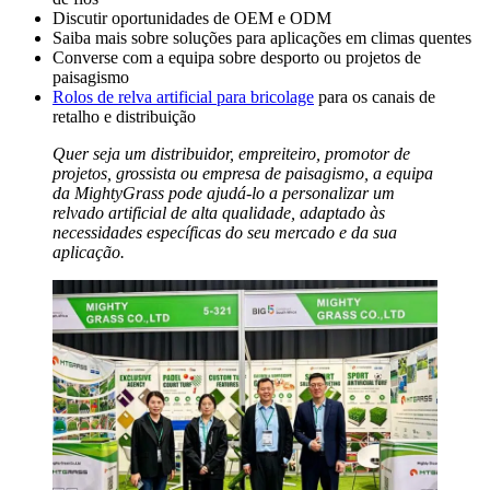
Discutir oportunidades de OEM e ODM
Saiba mais sobre soluções para aplicações em climas quentes
Converse com a equipa sobre desporto ou projetos de
paisagismo
Rolos de relva artificial para bricolage
para os canais de
retalho e distribuição
Quer seja um distribuidor, empreiteiro, promotor de
projetos, grossista ou empresa de paisagismo, a equipa
da MightyGrass pode ajudá-lo a personalizar um
relvado artificial de alta qualidade, adaptado às
necessidades específicas do seu mercado e da sua
aplicação.