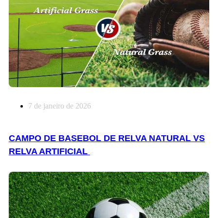
7 de janeiro de 2026
CAMPO DE BASEBOL DE RELVA NATURAL VS
RELVA ARTIFICIAL