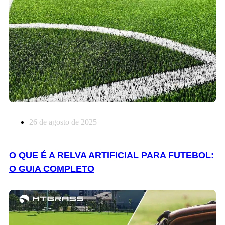
26 de agosto de 2025
O QUE É A RELVA ARTIFICIAL PARA FUTEBOL:
O GUIA COMPLETO