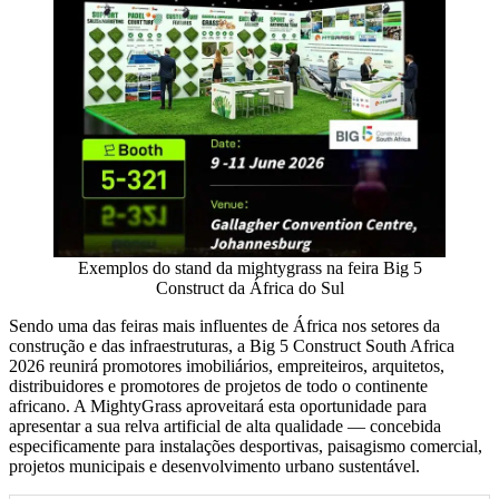
Exemplos do stand da mightygrass na feira Big 5
Construct da África do Sul
Sendo uma das feiras mais influentes de África nos setores da
construção e das infraestruturas, a Big 5 Construct South Africa
2026 reunirá promotores imobiliários, empreiteiros, arquitetos,
distribuidores e promotores de projetos de todo o continente
africano. A MightyGrass aproveitará esta oportunidade para
apresentar a sua relva artificial de alta qualidade — concebida
especificamente para instalações desportivas, paisagismo comercial,
projetos municipais e desenvolvimento urbano sustentável.