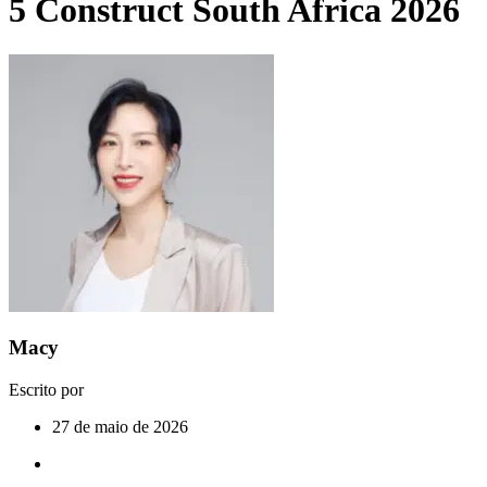
5 Construct South Africa 2026
Macy
Escrito por
27 de maio de 2026