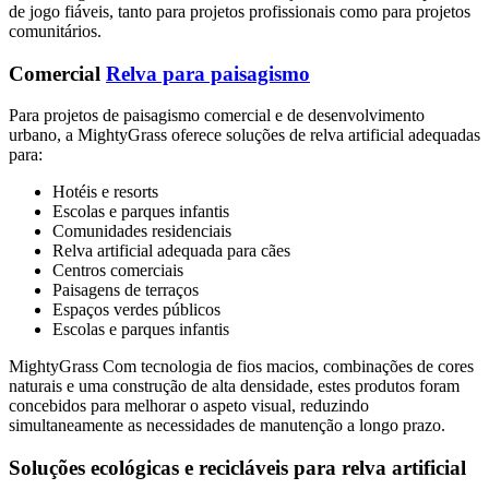
de jogo fiáveis, tanto para projetos profissionais como para projetos
comunitários.
Comercial
Relva para paisagismo
Para projetos de paisagismo comercial e de desenvolvimento
urbano, a MightyGrass oferece soluções de relva artificial adequadas
para:
Hotéis e resorts
Escolas e parques infantis
Comunidades residenciais
Relva artificial adequada para cães
Centros comerciais
Paisagens de terraços
Espaços verdes públicos
Escolas e parques infantis
MightyGrass Com tecnologia de fios macios, combinações de cores
naturais e uma construção de alta densidade, estes produtos foram
concebidos para melhorar o aspeto visual, reduzindo
simultaneamente as necessidades de manutenção a longo prazo.
Soluções ecológicas e recicláveis para relva artificial