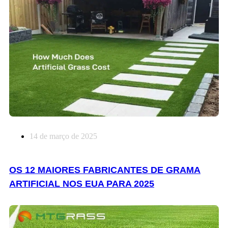
14 de março de 2025
OS 12 MAIORES FABRICANTES DE GRAMA
ARTIFICIAL NOS EUA PARA 2025