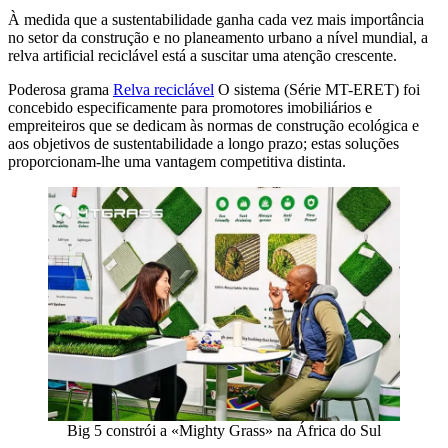
À medida que a sustentabilidade ganha cada vez mais importância
no setor da construção e no planeamento urbano a nível mundial, a
relva artificial reciclável está a suscitar uma atenção crescente.
Poderosa grama
Relva reciclável
O sistema (Série MT-ERET) foi
concebido especificamente para promotores imobiliários e
empreiteiros que se dedicam às normas de construção ecológica e
aos objetivos de sustentabilidade a longo prazo; estas soluções
proporcionam-lhe uma vantagem competitiva distinta.
Big 5 constrói a «Mighty Grass» na África do Sul