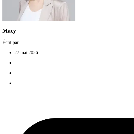
Macy
Écrit par
27 mai 2026