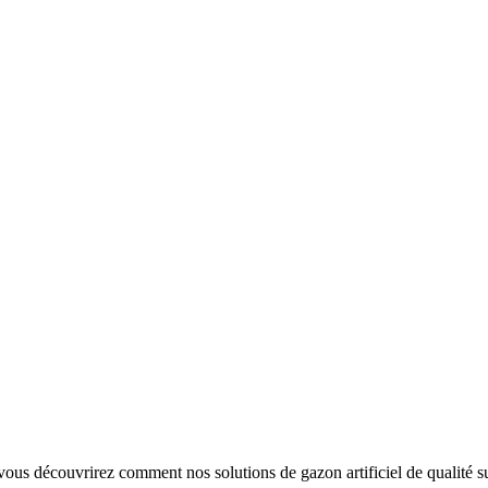
ous découvrirez comment nos solutions de gazon artificiel de qualité s