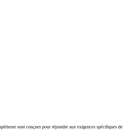
upérieure sont conçues pour répondre aux exigences spécifiques de