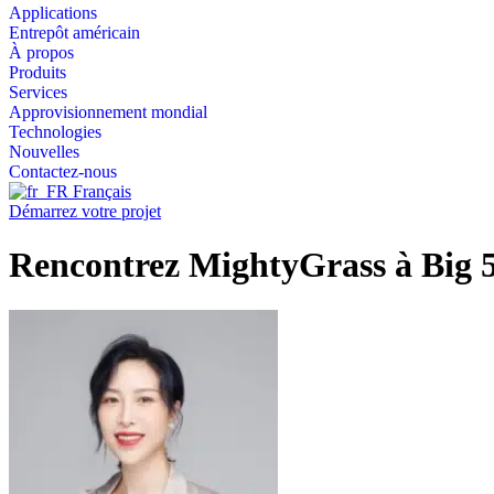
Applications
Entrepôt américain
À propos
Produits
Services
Approvisionnement mondial
Technologies
Nouvelles
Contactez-nous
Français
Démarrez votre projet
Rencontrez MightyGrass à Big 5