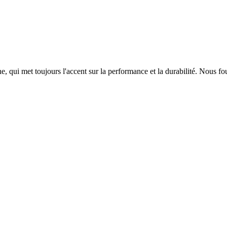
qui met toujours l'accent sur la performance et la durabilité. Nous fou