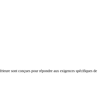
périeure sont conçues pour répondre aux exigences spécifiques de