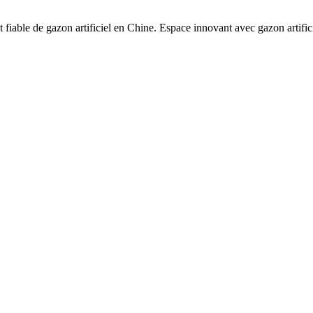
fiable de gazon artificiel en Chine. Espace innovant avec gazon artifi