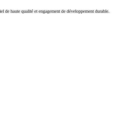
ciel de haute qualité et engagement de développement durable.