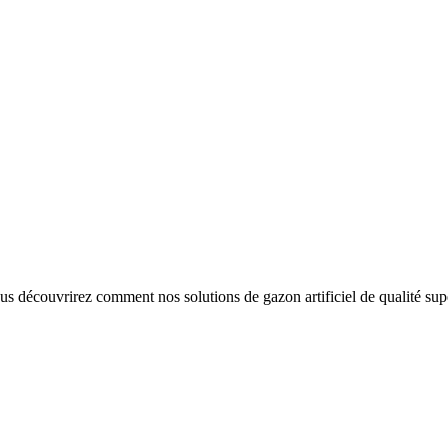
s découvrirez comment nos solutions de gazon artificiel de qualité su