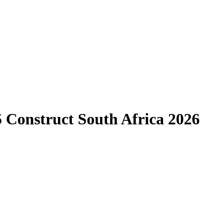
 Construct South Africa 2026