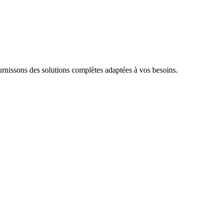
rnissons des solutions complètes adaptées à vos besoins.