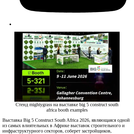
Стенд mightygrass на выставке big 5 construct south
africa booth examples
Выставка Big 5 Construct South Africa 2026, являющаяся одной
из самых влиятельных в Африке выставок строительного и
инфраструктурного секторов, соберет застройщиков,