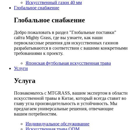
Искусственный газон 40 мм
Глобальное снабжение
Глобальное снабжение
Добро пожаловать в раздел "Глобальные поставки"
сайта Mighty Grass, где вы узнаете, как наши
первоклассные решения для искусственных газонов
разрабатываются в соответствии с вашими конкретными
требованиями к проекту.
Японская футбольная искусственная трава
Услуги
Услуга
Познакомьтесь с MTGRASS, вашим экспертом в области
искусственной травы в Китае, который всегда ставит во
главу угла производительность и устойчивость. Мы
предлагаем универсальные решения, отвечающие
вашим потребностям.
Индивидуальное обслуживание
Искусственная трава ODM