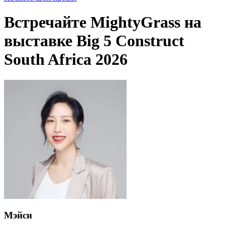
Встречайте MightyGrass на
выставке Big 5 Construct
South Africa 2026
Мэйси