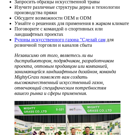
Запросить образцы искусственной травы
Изучите различные структуры дерна и технологии
производства пряжи
Обсудите возможности OEM и ODM
Узнайте о решениях для применения в жарком климате
Поговорите с командой о спортивных или
ландшафтных проектах
Рулоны искусственного газона "Сделай сам
для
розничной торговли и каналов сбыта
Независимо от того, являетесь ли вы
дистрибьютором, подрядчиком, разработчиком
проекта, оптовым продавцом или компанией,
занимающейся ландшафтным дизайном, команда
MightyGrass поможет вам создать
высококачественный искусственный газон,
отвечающий специфическим потребностям
вашего рынка и сферы применения.