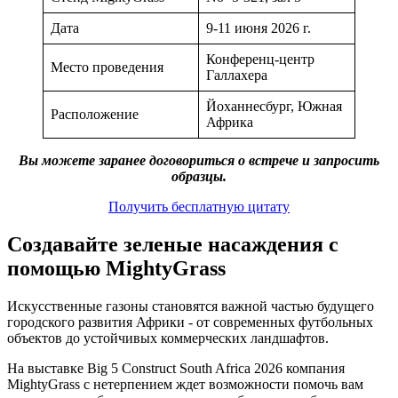
Дата
9-11 июня 2026 г.
Конференц-центр
Место проведения
Галлахера
Йоханнесбург, Южная
Расположение
Африка
Вы можете заранее договориться о встрече и запросить
образцы.
Получить бесплатную цитату
Создавайте зеленые насаждения с
помощью MightyGrass
Искусственные газоны становятся важной частью будущего
городского развития Африки - от современных футбольных
объектов до устойчивых коммерческих ландшафтов.
На выставке Big 5 Construct South Africa 2026 компания
MightyGrass с нетерпением ждет возможности помочь вам