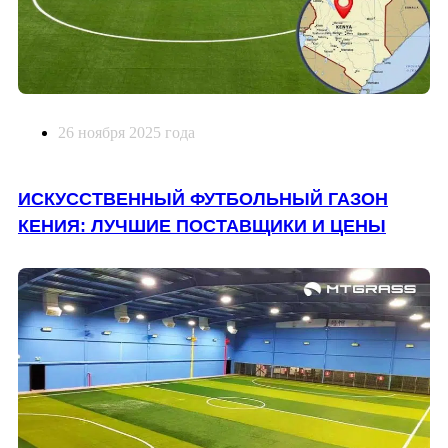
26 ноября 2025 года
ИСКУССТВЕННЫЙ ФУТБОЛЬНЫЙ ГАЗОН
КЕНИЯ: ЛУЧШИЕ ПОСТАВЩИКИ И ЦЕНЫ