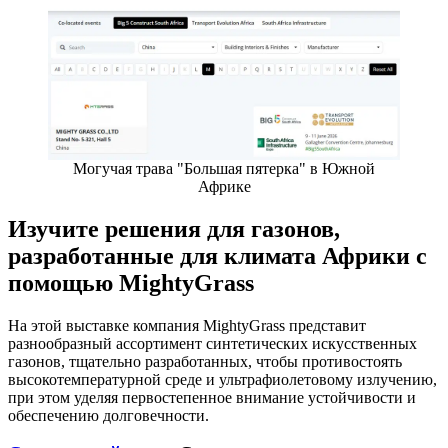
Могучая трава "Большая пятерка" в Южной
Африке
Изучите решения для газонов,
разработанные для климата Африки с
помощью MightyGrass
На этой выставке компания MightyGrass представит
разнообразный ассортимент синтетических искусственных
газонов, тщательно разработанных, чтобы противостоять
высокотемпературной среде и ультрафиолетовому излучению,
при этом уделяя первостепенное внимание устойчивости и
обеспечению долговечности.