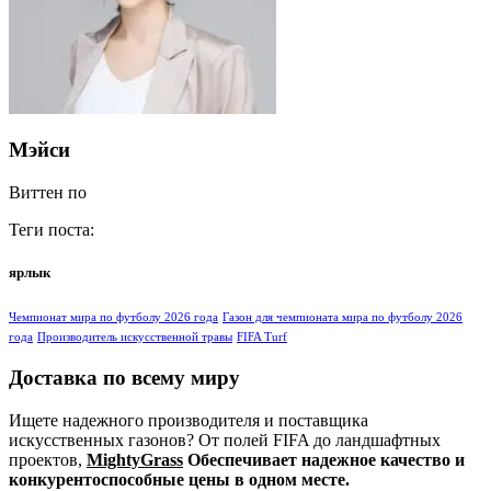
Мэйси
Виттен по
Теги поста:
ярлык
Чемпионат мира по футболу 2026 года
Газон для чемпионата мира по футболу 2026
года
Производитель искусственной травы
FIFA Turf
Доставка по всему миру
Ищете надежного производителя и поставщика
искусственных газонов? От полей FIFA до ландшафтных
проектов,
MightyGrass
Обеспечивает надежное качество и
конкурентоспособные цены в одном месте.