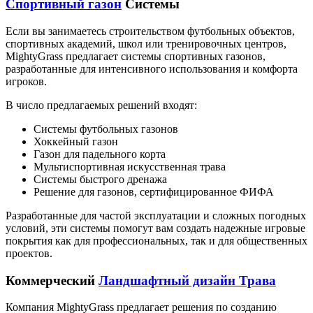
Спортивный газон
Системы
Если вы занимаетесь строительством футбольных объектов,
спортивных академий, школ или тренировочных центров,
MightyGrass предлагает системы спортивных газонов,
разработанные для интенсивного использования и комфорта
игроков.
В число предлагаемых решений входят:
Системы футбольных газонов
Хоккейный газон
Газон для падельного корта
Мультиспортивная искусственная трава
Системы быстрого дренажа
Решение для газонов, сертифицированное ФИФА
Разработанные для частой эксплуатации и сложных погодных
условий, эти системы помогут вам создать надежные игровые
покрытия как для профессиональных, так и для общественных
проектов.
Коммерческий
Ландшафтный дизайн Трава
Компания MightyGrass предлагает решения по созданию