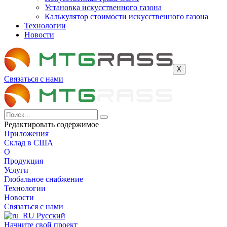
Установка искусственного газона
Калькулятор стоимости искусственного газона
Технологии
Новости
Х
Связаться с нами
Редактировать содержимое
Приложения
Склад в США
О
Продукция
Услуги
Глобальное снабжение
Технологии
Новости
Связаться с нами
Русский
Начните свой проект