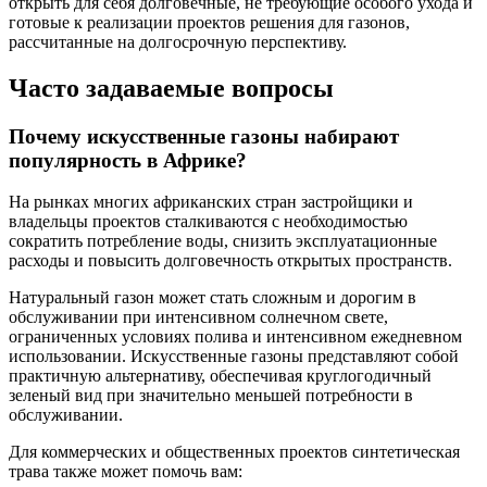
открыть для себя долговечные, не требующие особого ухода и
готовые к реализации проектов решения для газонов,
рассчитанные на долгосрочную перспективу.
Часто задаваемые вопросы
Почему искусственные газоны набирают
популярность в Африке?
На рынках многих африканских стран застройщики и
владельцы проектов сталкиваются с необходимостью
сократить потребление воды, снизить эксплуатационные
расходы и повысить долговечность открытых пространств.
Натуральный газон может стать сложным и дорогим в
обслуживании при интенсивном солнечном свете,
ограниченных условиях полива и интенсивном ежедневном
использовании. Искусственные газоны представляют собой
практичную альтернативу, обеспечивая круглогодичный
зеленый вид при значительно меньшей потребности в
обслуживании.
Для коммерческих и общественных проектов синтетическая
трава также может помочь вам: