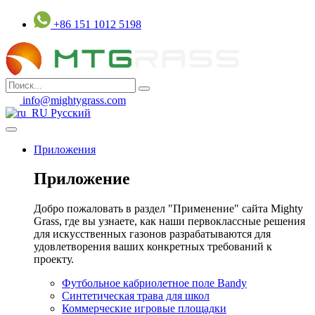
Перейти
+86 151 1012 5198
к
содержанию
info@mightygrass.com
Русский
Приложения
Приложение
Добро пожаловать в раздел "Применение" сайта Mighty
Grass, где вы узнаете, как наши первоклассные решения
для искусственных газонов разрабатываются для
удовлетворения ваших конкретных требований к
проекту.
Футбольное кабриолетное поле Bandy
Синтетическая трава для школ
Коммерческие игровые площадки