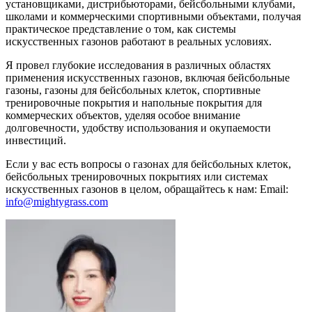
установщиками, дистрибьюторами, бейсбольными клубами,
школами и коммерческими спортивными объектами, получая
практическое представление о том, как системы
искусственных газонов работают в реальных условиях.
Я провел глубокие исследования в различных областях
применения искусственных газонов, включая бейсбольные
газоны, газоны для бейсбольных клеток, спортивные
тренировочные покрытия и напольные покрытия для
коммерческих объектов, уделяя особое внимание
долговечности, удобству использования и окупаемости
инвестиций.
Если у вас есть вопросы о газонах для бейсбольных клеток,
бейсбольных тренировочных покрытиях или системах
искусственных газонов в целом, обращайтесь к нам: Email:
info@mightygrass.com