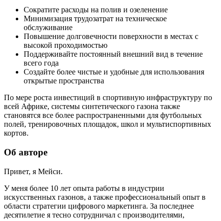
Сократите расходы на полив и озеленение
Минимизация трудозатрат на техническое
обслуживание
Повышение долговечности поверхности в местах с
высокой проходимостью
Поддерживайте постоянный внешний вид в течение
всего года
Создайте более чистые и удобные для использования
открытые пространства
По мере роста инвестиций в спортивную инфраструктуру по
всей Африке, системы синтетического газона также
становятся все более распространенными для футбольных
полей, тренировочных площадок, школ и мультиспортивных
кортов.
Об авторе
Привет, я Мейси.
У меня более 10 лет опыта работы в индустрии
искусственных газонов, а также профессиональный опыт в
области стратегии цифрового маркетинга. За последнее
десятилетие я тесно сотрудничал с производителями,