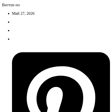
Виттен по
Май 27, 2026