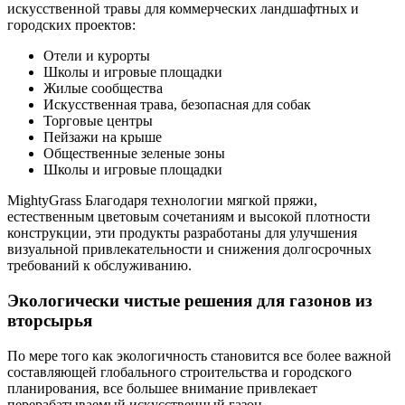
искусственной травы для коммерческих ландшафтных и
городских проектов:
Отели и курорты
Школы и игровые площадки
Жилые сообщества
Искусственная трава, безопасная для собак
Торговые центры
Пейзажи на крыше
Общественные зеленые зоны
Школы и игровые площадки
MightyGrass Благодаря технологии мягкой пряжи,
естественным цветовым сочетаниям и высокой плотности
конструкции, эти продукты разработаны для улучшения
визуальной привлекательности и снижения долгосрочных
требований к обслуживанию.
Экологически чистые решения для газонов из
вторсырья
По мере того как экологичность становится все более важной
составляющей глобального строительства и городского
планирования, все большее внимание привлекает
перерабатываемый искусственный газон.