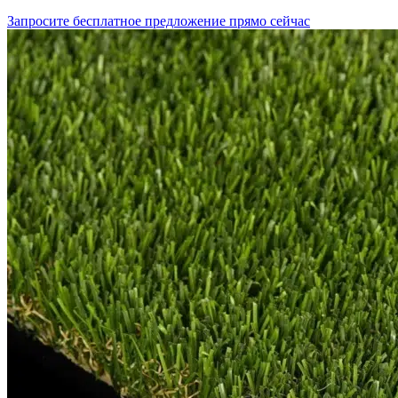
Запросите бесплатное предложение прямо сейчас