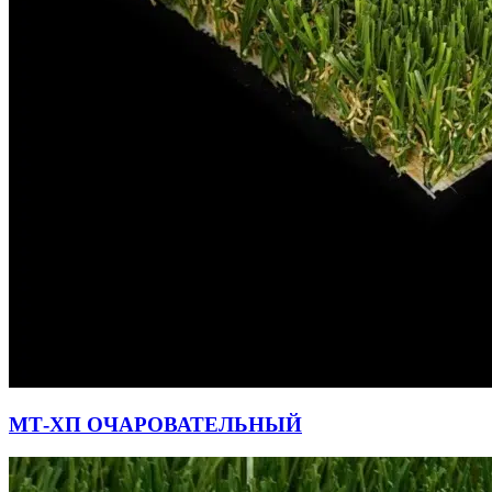
МТ-ХП ОЧАРОВАТЕЛЬНЫЙ