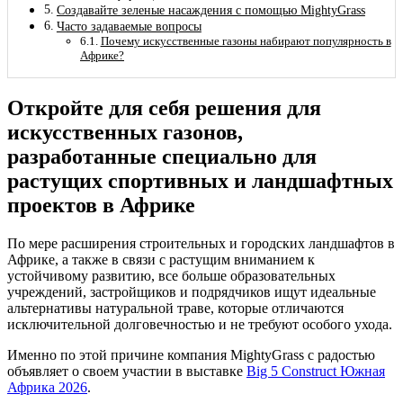
Создавайте зеленые насаждения с помощью MightyGrass
Часто задаваемые вопросы
Почему искусственные газоны набирают популярность в
Африке?
Откройте для себя решения для
искусственных газонов,
разработанные специально для
растущих спортивных и ландшафтных
проектов в Африке
По мере расширения строительных и городских ландшафтов в
Африке, а также в связи с растущим вниманием к
устойчивому развитию, все больше образовательных
учреждений, застройщиков и подрядчиков ищут идеальные
альтернативы натуральной траве, которые отличаются
исключительной долговечностью и не требуют особого ухода.
Именно по этой причине компания MightyGrass с радостью
объявляет о своем участии в выставке
Big 5 Construct Южная
Африка 2026
.