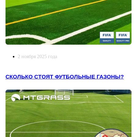
2 ноября 2025 года
СКОЛЬКО СТОЯТ ФУТБОЛЬНЫЕ ГАЗОНЫ?